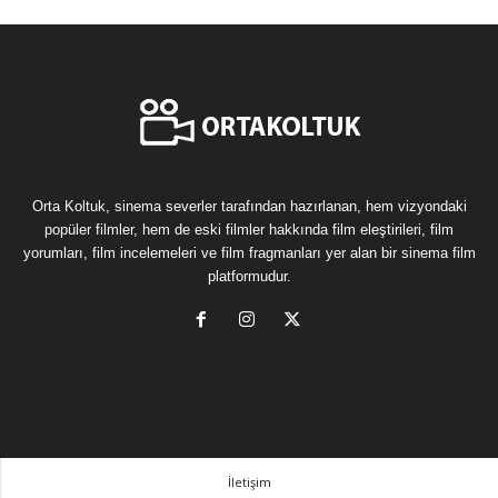
Orta Koltuk, sinema severler tarafından hazırlanan, hem vizyondaki
popüler filmler, hem de eski filmler hakkında film eleştirileri, film
yorumları, film incelemeleri ve film fragmanları yer alan bir sinema film
platformudur.
İletişim