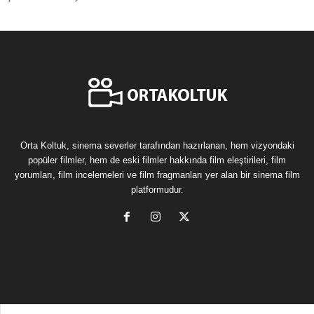
Orta Koltuk, sinema severler tarafından hazırlanan, hem vizyondaki
popüler filmler, hem de eski filmler hakkında film eleştirileri, film
yorumları, film incelemeleri ve film fragmanları yer alan bir sinema film
platformudur.