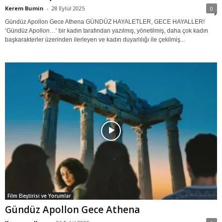
Kerem Bumin
-
28 Eylül 2025
0
Gündüz Apollon Gece Athena GÜNDÜZ HAYALETLER, GECE HAYALLER!
‘Gündüz Apollon…’ bir kadın tarafından yazılmış, yönetilmiş, daha çok kadın
başkarakterler üzerinden ilerleyen ve kadın duyarlılığı ile çekilmiş...
Film Eleştirisi ve Yorumlar
Gündüz Apollon Gece Athena