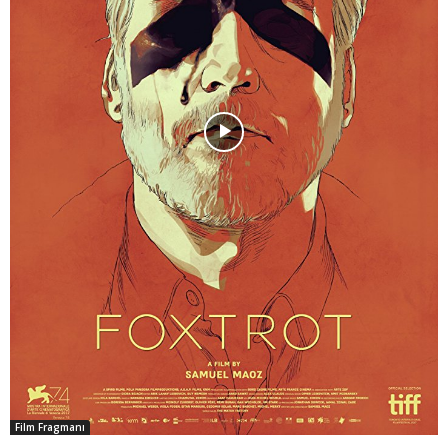
Film Fragmanı