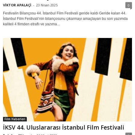
VİKTOR APALAÇİ
-
23 Nisan 2025
0
Festivalin Bilançosu 44. İstanbul Film Festivali geride kaldı Geride kalan 44.
İstanbul Film Festivali’nin bilançosunu çıkarmayı amaçlayan bu son yazımda
kaliteli 4 filmden etraflı ve yazıma...
Film Haberleri
İKSV 44. Uluslararası İstanbul Film Festivali