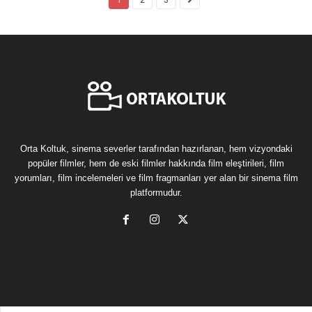
Orta Koltuk, sinema severler tarafından hazırlanan, hem vizyondaki
popüler filmler, hem de eski filmler hakkında film eleştirileri, film
yorumları, film incelemeleri ve film fragmanları yer alan bir sinema film
platformudur.