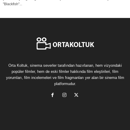
''Blackfish''...
Orta Koltuk, sinema severler tarafından hazırlanan, hem vizyondaki
popüler filmler, hem de eski filmler hakkında film eleştirileri, film
yorumları, film incelemeleri ve film fragmanları yer alan bir sinema film
platformudur.