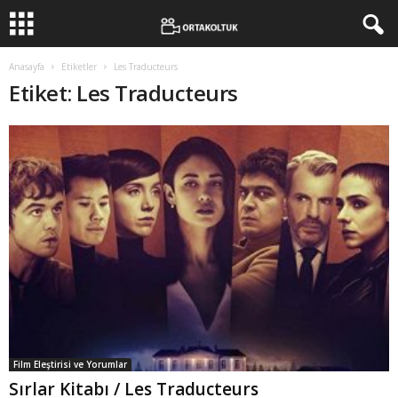
Anasayfa
Etiketler
Les Traducteurs
Etiket: Les Traducteurs
Film Eleştirisi ve Yorumlar
Sırlar Kitabı / Les Traducteurs