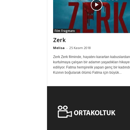
Film Fragmanı
Zerk
Melisa
-
25 Kasım 2018
Zerk Zerk filminde, hayatını karartan kabuslardan
kurtulmaya çalışan bir adamın yaşadıkları hikaye
ediliyor. Fatma hemşirelik yapan genç bir kadındı
Kızının boğularak ölümü Fatma için büyük...