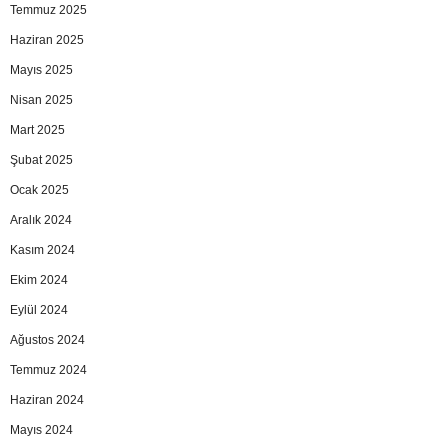
Temmuz 2025
Haziran 2025
Mayıs 2025
Nisan 2025
Mart 2025
Şubat 2025
Ocak 2025
Aralık 2024
Kasım 2024
Ekim 2024
Eylül 2024
Ağustos 2024
Temmuz 2024
Haziran 2024
Mayıs 2024