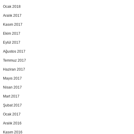
Ocak 2018
Aralık 2017
Kasım 2017
Ekim 2017
Eylül 2017
Ağustos 2017
Temmuz 2017
Haziran 2017
Mayıs 2017
Nisan 2017
Mart 2017
Şubat 2017
Ocak 2017
Aralık 2016
Kasım 2016