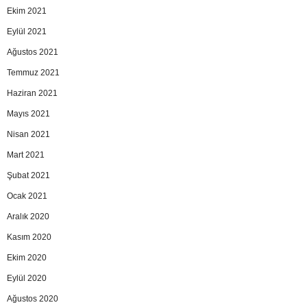
Ekim 2021
Eylül 2021
Ağustos 2021
Temmuz 2021
Haziran 2021
Mayıs 2021
Nisan 2021
Mart 2021
Şubat 2021
Ocak 2021
Aralık 2020
Kasım 2020
Ekim 2020
Eylül 2020
Ağustos 2020