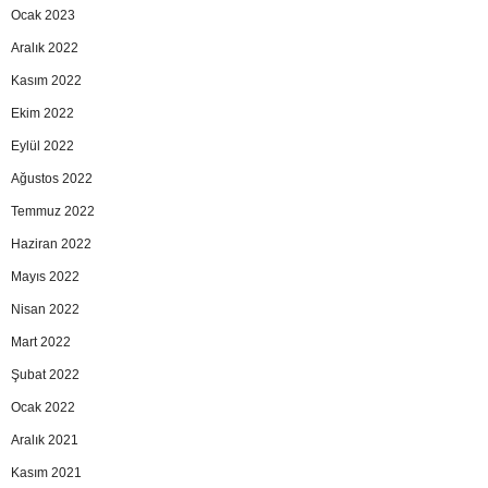
Ocak 2023
Aralık 2022
Kasım 2022
Ekim 2022
Eylül 2022
Ağustos 2022
Temmuz 2022
Haziran 2022
Mayıs 2022
Nisan 2022
Mart 2022
Şubat 2022
Ocak 2022
Aralık 2021
Kasım 2021