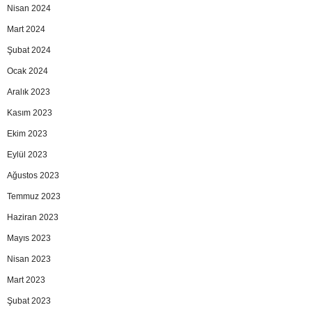
Nisan 2024
Mart 2024
Şubat 2024
Ocak 2024
Aralık 2023
Kasım 2023
Ekim 2023
Eylül 2023
Ağustos 2023
Temmuz 2023
Haziran 2023
Mayıs 2023
Nisan 2023
Mart 2023
Şubat 2023