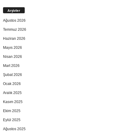
Arşivler
Ağustos 2026
Temmuz 2026
Haziran 2026
Mayıs 2026
Nisan 2026
Mart 2026
Şubat 2026
Ocak 2026
Aralık 2025
Kasım 2025
Ekim 2025
Eylül 2025
Ağustos 2025