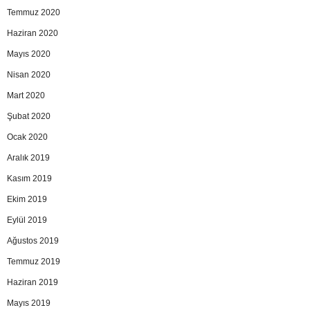
Temmuz 2020
Haziran 2020
Mayıs 2020
Nisan 2020
Mart 2020
Şubat 2020
Ocak 2020
Aralık 2019
Kasım 2019
Ekim 2019
Eylül 2019
Ağustos 2019
Temmuz 2019
Haziran 2019
Mayıs 2019