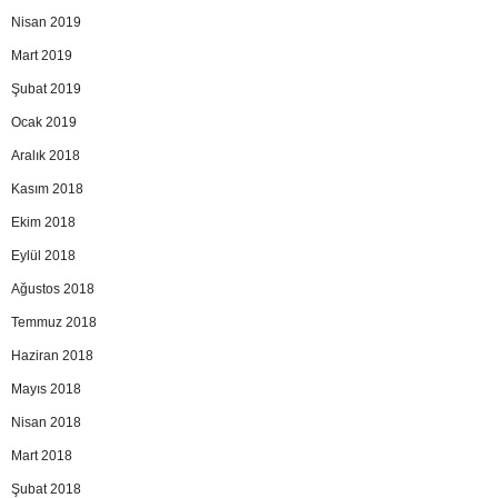
Nisan 2019
Mart 2019
Şubat 2019
Ocak 2019
Aralık 2018
Kasım 2018
Ekim 2018
Eylül 2018
Ağustos 2018
Temmuz 2018
Haziran 2018
Mayıs 2018
Nisan 2018
Mart 2018
Şubat 2018