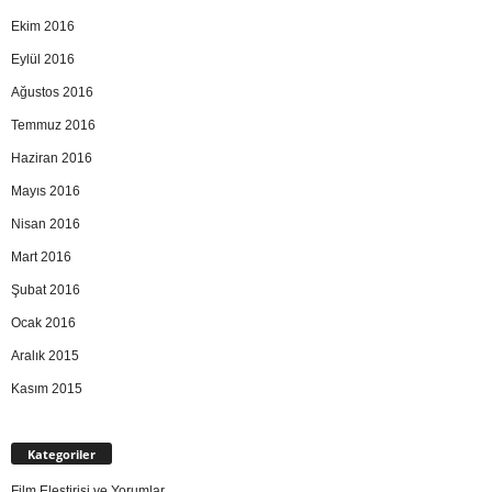
Ekim 2016
Eylül 2016
Ağustos 2016
Temmuz 2016
Haziran 2016
Mayıs 2016
Nisan 2016
Mart 2016
Şubat 2016
Ocak 2016
Aralık 2015
Kasım 2015
Kategoriler
Film Eleştirisi ve Yorumlar