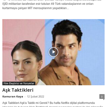
IŞİD militanları tarafından esir tutulan 49 Türk vatandaşlarının ve onları
kurtarmaya çalışan MİT mensuplarının yaşadıkları...
Film Eleştirisi ve Yorumlar
Aşk Taktikleri
Kamuran Kaya
-
12 Şubat 2022
0
Aşk Taktikleri Aşk'a Taktik mi Gerek? Bu hafta Netflix dijital platformunda