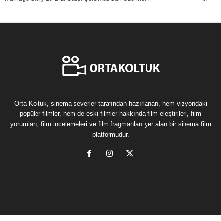
Orta Koltuk, sinema severler tarafından hazırlanan, hem vizyondaki
popüler filmler, hem de eski filmler hakkında film eleştirileri, film
yorumları, film incelemeleri ve film fragmanları yer alan bir sinema film
platformudur.