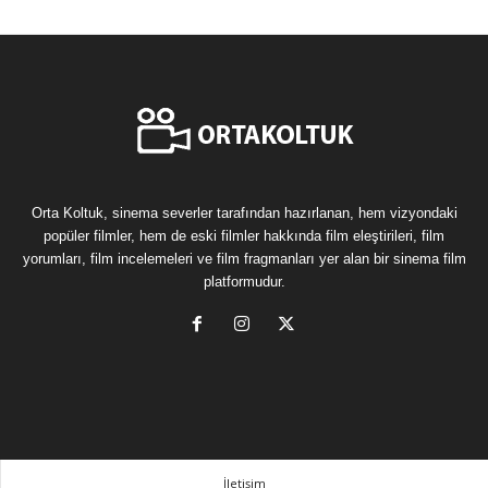
Orta Koltuk, sinema severler tarafından hazırlanan, hem vizyondaki
popüler filmler, hem de eski filmler hakkında film eleştirileri, film
yorumları, film incelemeleri ve film fragmanları yer alan bir sinema film
platformudur.
İletişim