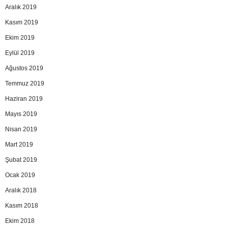
Aralık 2019
Kasım 2019
Ekim 2019
Eylül 2019
Ağustos 2019
Temmuz 2019
Haziran 2019
Mayıs 2019
Nisan 2019
Mart 2019
Şubat 2019
Ocak 2019
Aralık 2018
Kasım 2018
Ekim 2018