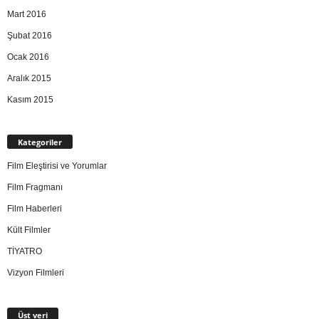
Mart 2016
Şubat 2016
Ocak 2016
Aralık 2015
Kasım 2015
Kategoriler
Film Eleştirisi ve Yorumlar
Film Fragmanı
Film Haberleri
Kült Filmler
TİYATRO
Vizyon Filmleri
Üst veri