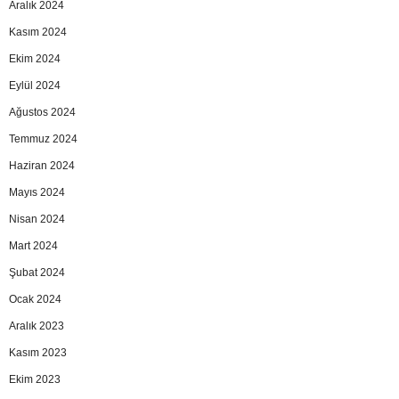
Aralık 2024
Kasım 2024
Ekim 2024
Eylül 2024
Ağustos 2024
Temmuz 2024
Haziran 2024
Mayıs 2024
Nisan 2024
Mart 2024
Şubat 2024
Ocak 2024
Aralık 2023
Kasım 2023
Ekim 2023