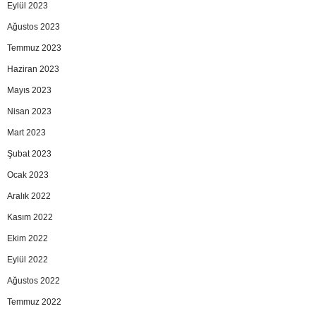
Eylül 2023
Ağustos 2023
Temmuz 2023
Haziran 2023
Mayıs 2023
Nisan 2023
Mart 2023
Şubat 2023
Ocak 2023
Aralık 2022
Kasım 2022
Ekim 2022
Eylül 2022
Ağustos 2022
Temmuz 2022