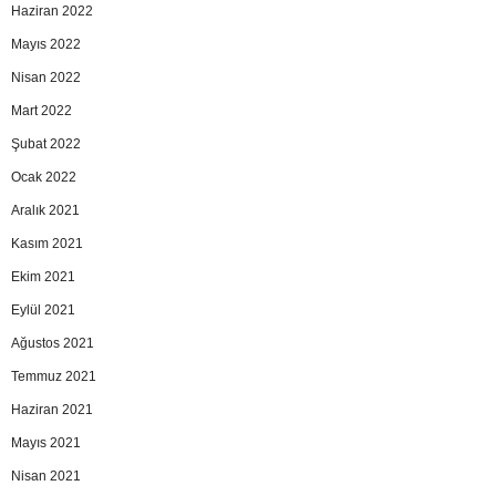
Haziran 2022
Mayıs 2022
Nisan 2022
Mart 2022
Şubat 2022
Ocak 2022
Aralık 2021
Kasım 2021
Ekim 2021
Eylül 2021
Ağustos 2021
Temmuz 2021
Haziran 2021
Mayıs 2021
Nisan 2021