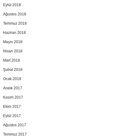
Eylül 2018
Ağustos 2018
Temmuz 2018
Haziran 2018
Mayıs 2018
Nisan 2018
Mart 2018
Şubat 2018
Ocak 2018
Aralık 2017
Kasım 2017
Ekim 2017
Eylül 2017
Ağustos 2017
Temmuz 2017