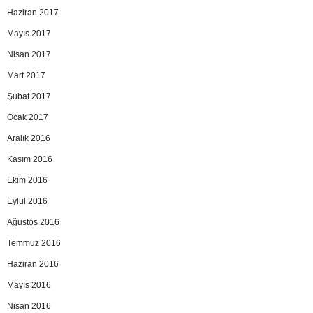
Haziran 2017
Mayıs 2017
Nisan 2017
Mart 2017
Şubat 2017
Ocak 2017
Aralık 2016
Kasım 2016
Ekim 2016
Eylül 2016
Ağustos 2016
Temmuz 2016
Haziran 2016
Mayıs 2016
Nisan 2016