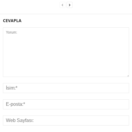
CEVAPLA