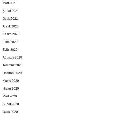
Mart 2021
Şubat 2021
Ocak 2021
Aralık 2020
Kasım 2020
Ekim 2020
Eylül 2020
Ağustos 2020
Temmuz 2020
Haziran 2020
Mayıs 2020
Nisan 2020
Mart 2020
Şubat 2020
Ocak 2020