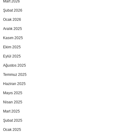
Mart 2026
Şubat 2026
Ocak 2026
Aralık 2025
Kasım 2025
Ekim 2025
Eylül 2025
Ağustos 2025
Temmuz 2025
Haziran 2025
Mayıs 2025
Nisan 2025
Mart 2025
Şubat 2025
Ocak 2025