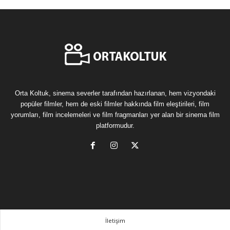
Orta Koltuk, sinema severler tarafından hazırlanan, hem vizyondaki
popüler filmler, hem de eski filmler hakkında film eleştirileri, film
yorumları, film incelemeleri ve film fragmanları yer alan bir sinema film
platformudur.
İletişim