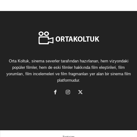
Orta Koltuk, sinema severler tarafından hazırlanan, hem vizyondaki
popüler filmler, hem de eski filmler hakkında film eleştirileri, film
yorumları, film incelemeleri ve film fragmanları yer alan bir sinema film
platformudur.
İletişim