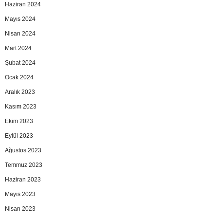
Haziran 2024
Mayıs 2024
Nisan 2024
Mart 2024
Şubat 2024
Ocak 2024
Aralık 2023
Kasım 2023
Ekim 2023
Eylül 2023
Ağustos 2023
Temmuz 2023
Haziran 2023
Mayıs 2023
Nisan 2023