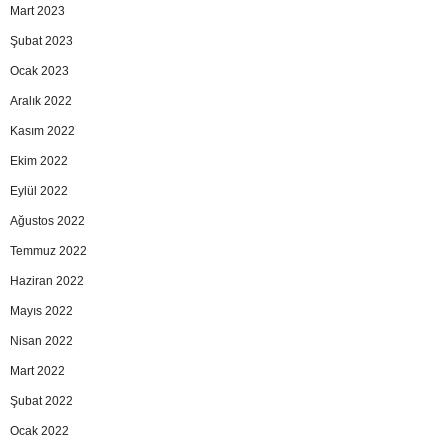
Mart 2023
Şubat 2023
Ocak 2023
Aralık 2022
Kasım 2022
Ekim 2022
Eylül 2022
Ağustos 2022
Temmuz 2022
Haziran 2022
Mayıs 2022
Nisan 2022
Mart 2022
Şubat 2022
Ocak 2022