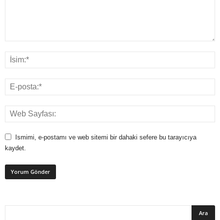
Ismimi, e-postamı ve web sitemi bir dahaki sefere bu tarayıcıya
kaydet.