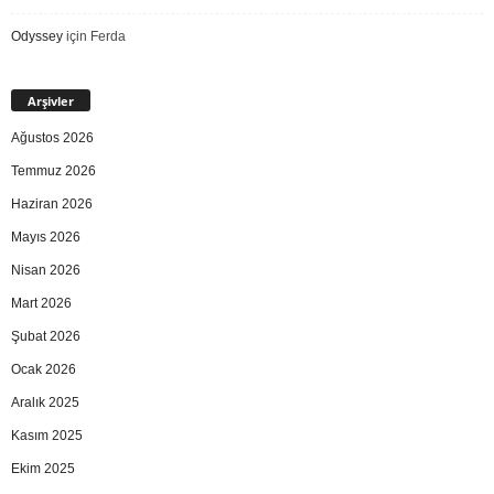
Odyssey
için
Ferda
Arşivler
Ağustos 2026
Temmuz 2026
Haziran 2026
Mayıs 2026
Nisan 2026
Mart 2026
Şubat 2026
Ocak 2026
Aralık 2025
Kasım 2025
Ekim 2025