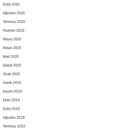
Eylül 2020
Ağustos 2020
Temmuz 2020
Haziran 2020
Mayıs 2020
Nisan 2020
Mart 2020
Şubat 2020
Ocak 2020
Aralık 2019
Kasım 2019
Ekim 2019
Eylül 2019
Ağustos 2019
Temmuz 2019