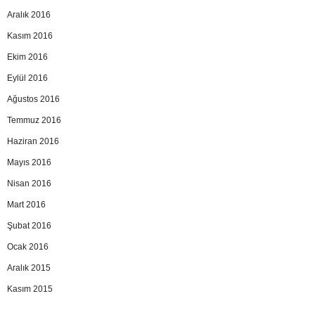
Aralık 2016
Kasım 2016
Ekim 2016
Eylül 2016
Ağustos 2016
Temmuz 2016
Haziran 2016
Mayıs 2016
Nisan 2016
Mart 2016
Şubat 2016
Ocak 2016
Aralık 2015
Kasım 2015