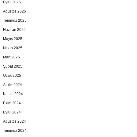
Eylül 2025
Ağustos 2025
Temmuz 2025
Haziran 2025
Mayıs 2025
Nisan 2025
Mart 2025
Şubat 2025
Ocak 2025
Aralık 2024
Kasım 2024
Ekim 2024
Eylül 2024
Ağustos 2024
Temmuz 2024