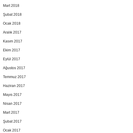
Mart 2018
Şubat 2018
Ocak 2018
Aralık 2017
Kasım 2017
Ekim 2017
Eylül 2017
Ağustos 2017
Temmuz 2017
Haziran 2017
Mayıs 2017
Nisan 2017
Mart 2017
Şubat 2017
Ocak 2017