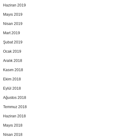
Haziran 2019
Mayıs 2019
Nisan 2019
Mart 2019
Şubat 2019
Ocak 2019
Aralık 2018
Kasım 2018
Ekim 2018
Eylül 2018
Ağustos 2018
Temmuz 2018
Haziran 2018
Mayıs 2018
Nisan 2018