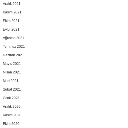
Aralık 2021
Kasım 2021
Ekim 2021
Eylül 2021
Ağustos 2021
Temmuz 2021
Haziran 2021
Mayıs 2021
Nisan 2021
Mart 2021
Şubat 2021
Ocak 2021
Aralık 2020
Kasım 2020
Ekim 2020