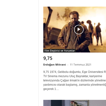
Film Eleştirisi ve Yorumlar
9,75
Erdoğan Mitrani
-
11 Temmuz 2021
9,75 1974, Gelibolu doğumlu, Ege Üniversitesi 
TV Sinema mezunu Uluç Bayraktar, kariyerine
televizyonda Çağan Irmak'ın dizilerinde yönetme
yardımcısı olarak başlamış, zamanla yönetmenli
geçerek 1....