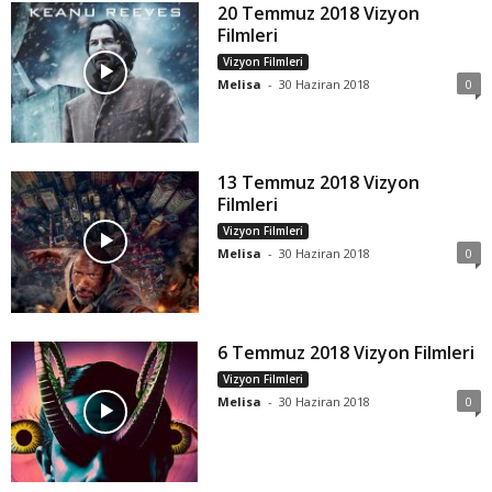
20 Temmuz 2018 Vizyon
Filmleri
Vizyon Filmleri
Melisa
-
30 Haziran 2018
0
13 Temmuz 2018 Vizyon
Filmleri
Vizyon Filmleri
Melisa
-
30 Haziran 2018
0
6 Temmuz 2018 Vizyon Filmleri
Vizyon Filmleri
Melisa
-
30 Haziran 2018
0