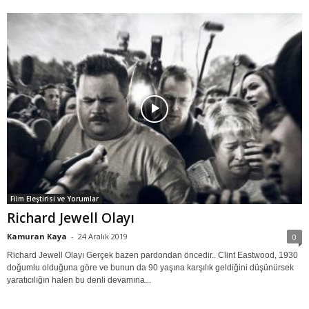
Film Eleştirisi ve Yorumlar
Richard Jewell Olayı
Kamuran Kaya
-
24 Aralık 2019
0
Richard Jewell Olayı Gerçek bazen pardondan öncedir.. Clint Eastwood, 1930
doğumlu olduğuna göre ve bunun da 90 yaşına karşılık geldiğini düşünürsek
yaratıcılığın halen bu denli devamına...