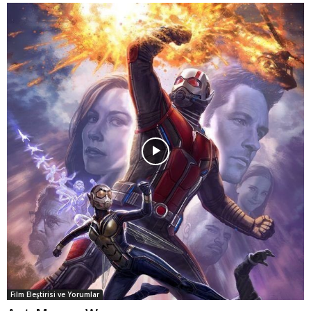
Film Eleştirisi ve Yorumlar