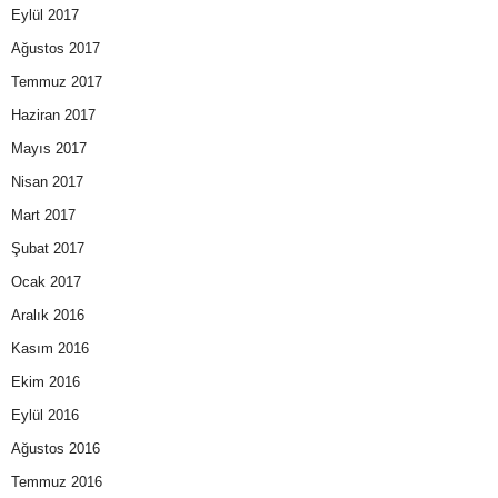
Eylül 2017
Ağustos 2017
Temmuz 2017
Haziran 2017
Mayıs 2017
Nisan 2017
Mart 2017
Şubat 2017
Ocak 2017
Aralık 2016
Kasım 2016
Ekim 2016
Eylül 2016
Ağustos 2016
Temmuz 2016