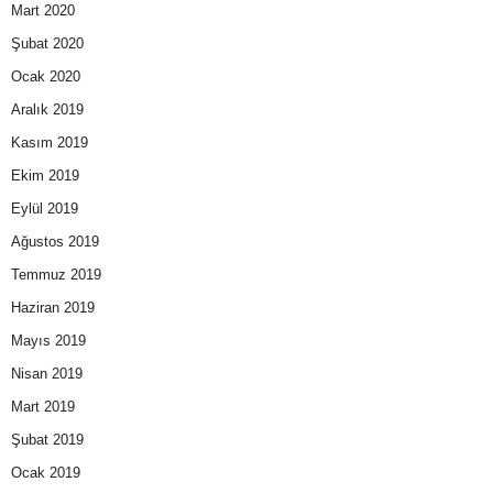
Mart 2020
Şubat 2020
Ocak 2020
Aralık 2019
Kasım 2019
Ekim 2019
Eylül 2019
Ağustos 2019
Temmuz 2019
Haziran 2019
Mayıs 2019
Nisan 2019
Mart 2019
Şubat 2019
Ocak 2019