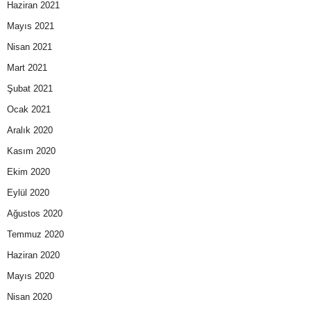
Haziran 2021
Mayıs 2021
Nisan 2021
Mart 2021
Şubat 2021
Ocak 2021
Aralık 2020
Kasım 2020
Ekim 2020
Eylül 2020
Ağustos 2020
Temmuz 2020
Haziran 2020
Mayıs 2020
Nisan 2020