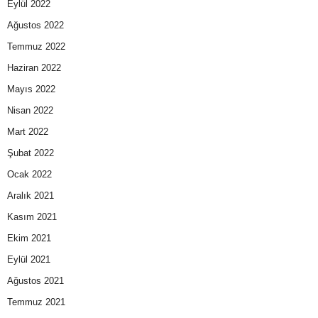
Eylül 2022
Ağustos 2022
Temmuz 2022
Haziran 2022
Mayıs 2022
Nisan 2022
Mart 2022
Şubat 2022
Ocak 2022
Aralık 2021
Kasım 2021
Ekim 2021
Eylül 2021
Ağustos 2021
Temmuz 2021