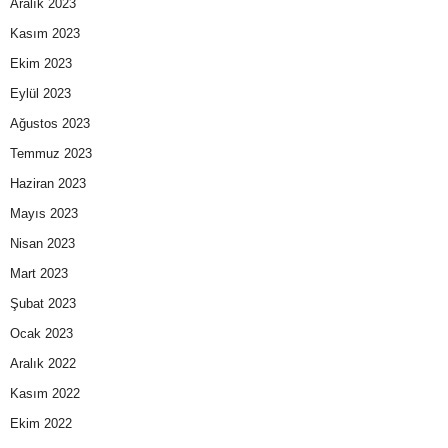
Aralık 2023
Kasım 2023
Ekim 2023
Eylül 2023
Ağustos 2023
Temmuz 2023
Haziran 2023
Mayıs 2023
Nisan 2023
Mart 2023
Şubat 2023
Ocak 2023
Aralık 2022
Kasım 2022
Ekim 2022