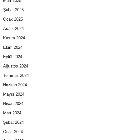
Mart 2025
Şubat 2025
Ocak 2025
Aralık 2024
Kasım 2024
Ekim 2024
Eylül 2024
Ağustos 2024
Temmuz 2024
Haziran 2024
Mayıs 2024
Nisan 2024
Mart 2024
Şubat 2024
Ocak 2024