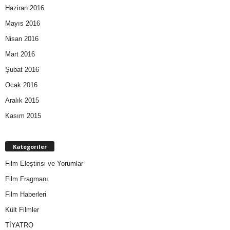
Haziran 2016
Mayıs 2016
Nisan 2016
Mart 2016
Şubat 2016
Ocak 2016
Aralık 2015
Kasım 2015
Kategoriler
Film Eleştirisi ve Yorumlar
Film Fragmanı
Film Haberleri
Kült Filmler
TİYATRO