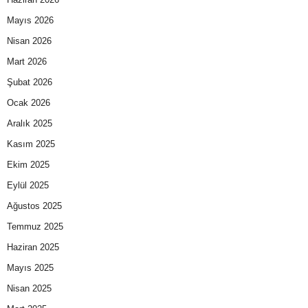
Mayıs 2026
Nisan 2026
Mart 2026
Şubat 2026
Ocak 2026
Aralık 2025
Kasım 2025
Ekim 2025
Eylül 2025
Ağustos 2025
Temmuz 2025
Haziran 2025
Mayıs 2025
Nisan 2025