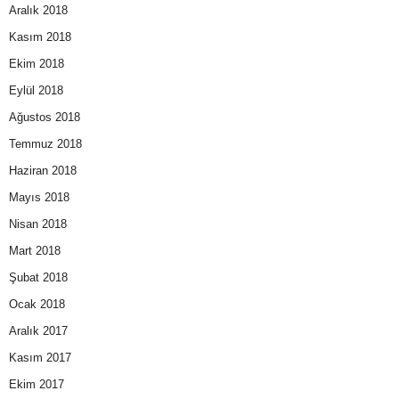
Aralık 2018
Kasım 2018
Ekim 2018
Eylül 2018
Ağustos 2018
Temmuz 2018
Haziran 2018
Mayıs 2018
Nisan 2018
Mart 2018
Şubat 2018
Ocak 2018
Aralık 2017
Kasım 2017
Ekim 2017