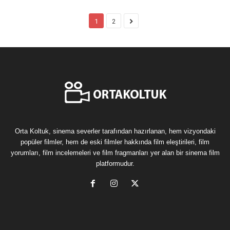
1
2
Orta Koltuk, sinema severler tarafından hazırlanan, hem vizyondaki
popüler filmler, hem de eski filmler hakkında film eleştirileri, film
yorumları, film incelemeleri ve film fragmanları yer alan bir sinema film
platformudur.