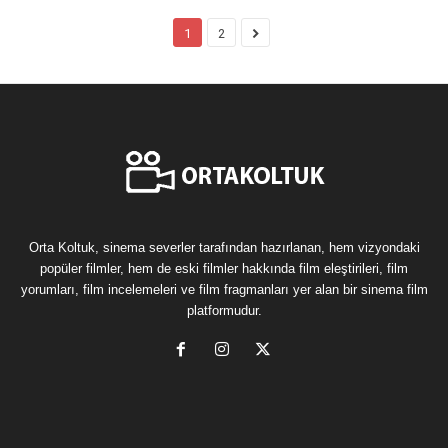
1
2
Orta Koltuk, sinema severler tarafından hazırlanan, hem vizyondaki
popüler filmler, hem de eski filmler hakkında film eleştirileri, film
yorumları, film incelemeleri ve film fragmanları yer alan bir sinema film
platformudur.