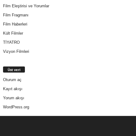
Film Eleştirisi ve Yorumlar
Film Fragmanı
Film Haberleri
Kült Filmler
TİYATRO
Vizyon Filmleri
Üst veri
Oturum aç
Kayıt akışı
Yorum akışı
WordPress.org