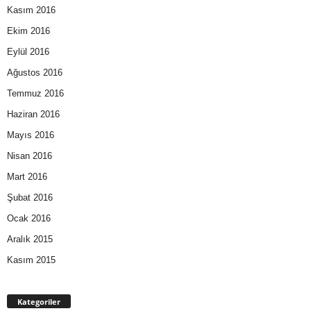
Kasım 2016
Ekim 2016
Eylül 2016
Ağustos 2016
Temmuz 2016
Haziran 2016
Mayıs 2016
Nisan 2016
Mart 2016
Şubat 2016
Ocak 2016
Aralık 2015
Kasım 2015
Kategoriler