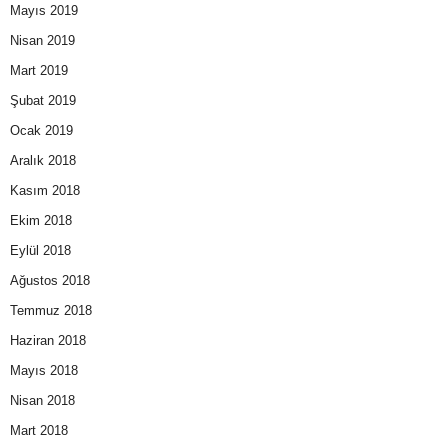
Mayıs 2019
Nisan 2019
Mart 2019
Şubat 2019
Ocak 2019
Aralık 2018
Kasım 2018
Ekim 2018
Eylül 2018
Ağustos 2018
Temmuz 2018
Haziran 2018
Mayıs 2018
Nisan 2018
Mart 2018