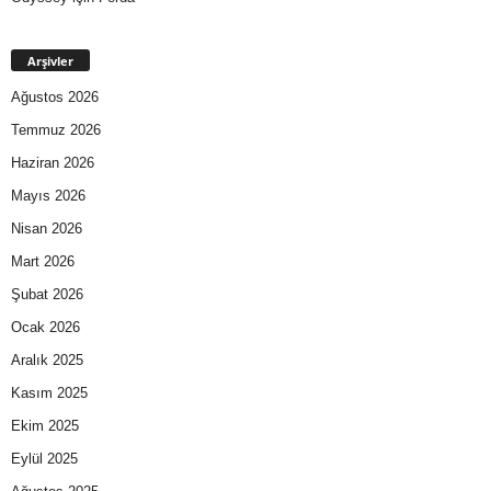
Arşivler
Ağustos 2026
Temmuz 2026
Haziran 2026
Mayıs 2026
Nisan 2026
Mart 2026
Şubat 2026
Ocak 2026
Aralık 2025
Kasım 2025
Ekim 2025
Eylül 2025