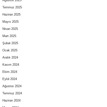
Ağustos 2025
Temmuz 2025
Haziran 2025
Mayıs 2025
Nisan 2025
Mart 2025
Şubat 2025
Ocak 2025
Aralık 2024
Kasım 2024
Ekim 2024
Eylül 2024
Ağustos 2024
Temmuz 2024
Haziran 2024