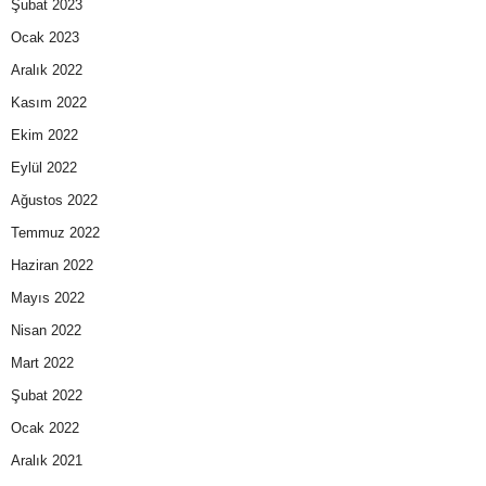
Şubat 2023
Ocak 2023
Aralık 2022
Kasım 2022
Ekim 2022
Eylül 2022
Ağustos 2022
Temmuz 2022
Haziran 2022
Mayıs 2022
Nisan 2022
Mart 2022
Şubat 2022
Ocak 2022
Aralık 2021