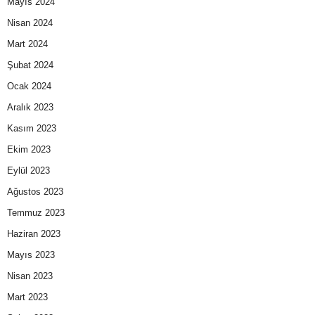
Mayıs 2024
Nisan 2024
Mart 2024
Şubat 2024
Ocak 2024
Aralık 2023
Kasım 2023
Ekim 2023
Eylül 2023
Ağustos 2023
Temmuz 2023
Haziran 2023
Mayıs 2023
Nisan 2023
Mart 2023