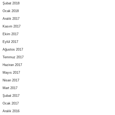
Şubat 2018
Ocak 2018
Aralık 2017
Kasım 2017
Ekim 2017
Eylül 2017
Ağustos 2017
Temmuz 2017
Haziran 2017
Mayıs 2017
Nisan 2017
Mart 2017
Şubat 2017
Ocak 2017
Aralık 2016