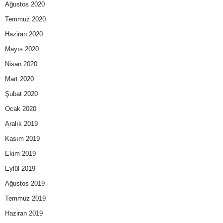
Ağustos 2020
Temmuz 2020
Haziran 2020
Mayıs 2020
Nisan 2020
Mart 2020
Şubat 2020
Ocak 2020
Aralık 2019
Kasım 2019
Ekim 2019
Eylül 2019
Ağustos 2019
Temmuz 2019
Haziran 2019