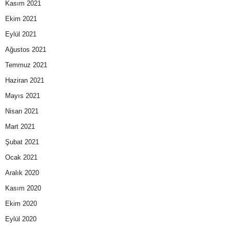
Kasım 2021
Ekim 2021
Eylül 2021
Ağustos 2021
Temmuz 2021
Haziran 2021
Mayıs 2021
Nisan 2021
Mart 2021
Şubat 2021
Ocak 2021
Aralık 2020
Kasım 2020
Ekim 2020
Eylül 2020