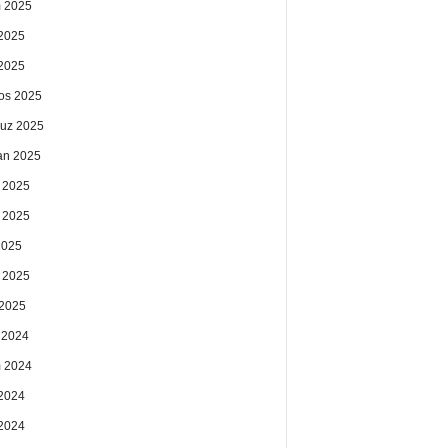
 2025
2025
 2025
os 2025
uz 2025
an 2025
 2025
 2025
2025
 2025
2025
k 2024
 2024
2024
 2024