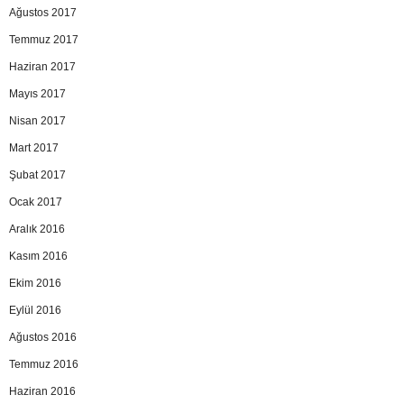
Ağustos 2017
Temmuz 2017
Haziran 2017
Mayıs 2017
Nisan 2017
Mart 2017
Şubat 2017
Ocak 2017
Aralık 2016
Kasım 2016
Ekim 2016
Eylül 2016
Ağustos 2016
Temmuz 2016
Haziran 2016