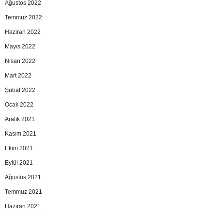
Ağustos 2022
Temmuz 2022
Haziran 2022
Mayıs 2022
Nisan 2022
Mart 2022
Şubat 2022
Ocak 2022
Aralık 2021
Kasım 2021
Ekim 2021
Eylül 2021
Ağustos 2021
Temmuz 2021
Haziran 2021