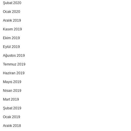
Şubat 2020
Ocak 2020
Aralık 2019
Kasım 2019
Ekim 2019
Eylül 2019
Ağustos 2019
Temmuz 2019
Haziran 2019
Mayıs 2019
Nisan 2019
Mart 2019
Şubat 2019
Ocak 2019
Aralık 2018