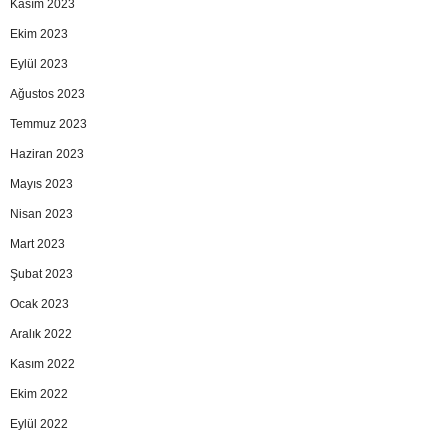
Kasım 2023
Ekim 2023
Eylül 2023
Ağustos 2023
Temmuz 2023
Haziran 2023
Mayıs 2023
Nisan 2023
Mart 2023
Şubat 2023
Ocak 2023
Aralık 2022
Kasım 2022
Ekim 2022
Eylül 2022