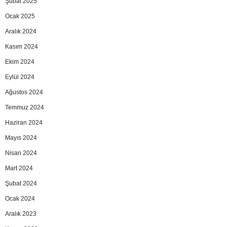
Şubat 2025
Ocak 2025
Aralık 2024
Kasım 2024
Ekim 2024
Eylül 2024
Ağustos 2024
Temmuz 2024
Haziran 2024
Mayıs 2024
Nisan 2024
Mart 2024
Şubat 2024
Ocak 2024
Aralık 2023