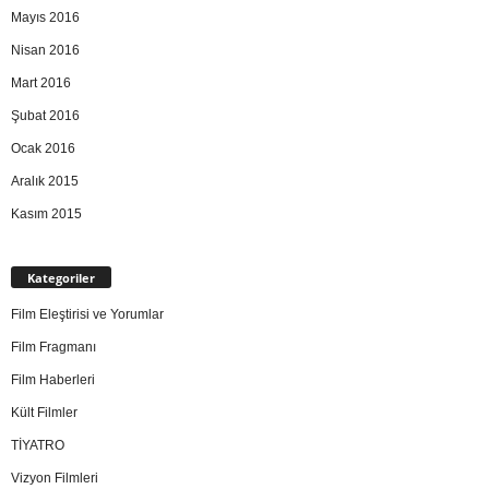
Mayıs 2016
Nisan 2016
Mart 2016
Şubat 2016
Ocak 2016
Aralık 2015
Kasım 2015
Kategoriler
Film Eleştirisi ve Yorumlar
Film Fragmanı
Film Haberleri
Kült Filmler
TİYATRO
Vizyon Filmleri