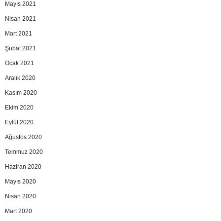
Mayıs 2021
Nisan 2021
Mart 2021
Şubat 2021
Ocak 2021
Aralık 2020
Kasım 2020
Ekim 2020
Eylül 2020
Ağustos 2020
Temmuz 2020
Haziran 2020
Mayıs 2020
Nisan 2020
Mart 2020