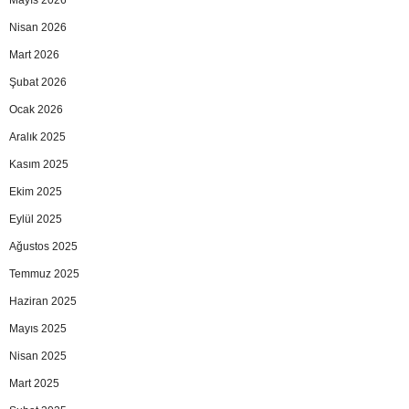
Nisan 2026
Mart 2026
Şubat 2026
Ocak 2026
Aralık 2025
Kasım 2025
Ekim 2025
Eylül 2025
Ağustos 2025
Temmuz 2025
Haziran 2025
Mayıs 2025
Nisan 2025
Mart 2025