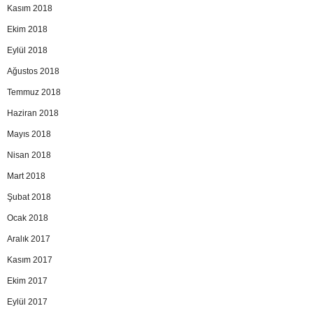
Kasım 2018
Ekim 2018
Eylül 2018
Ağustos 2018
Temmuz 2018
Haziran 2018
Mayıs 2018
Nisan 2018
Mart 2018
Şubat 2018
Ocak 2018
Aralık 2017
Kasım 2017
Ekim 2017
Eylül 2017