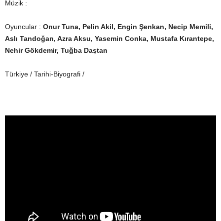
Müzik :
Oyuncular :
Onur Tuna, Pelin Akil, Engin Şenkan, Necip Memili,
Aslı Tandoğan, Azra Aksu, Yasemin Conka, Mustafa Kırantepe,
Nehir Gökdemir, Tuğba Daştan
Türkiye / Tarihi-Biyografi /