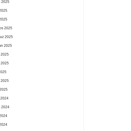
 2025
2025
 2025
os 2025
uz 2025
an 2025
 2025
 2025
2025
 2025
2025
k 2024
 2024
2024
 2024