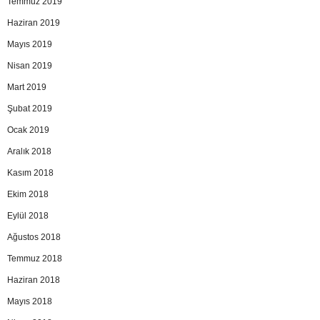
Temmuz 2019
Haziran 2019
Mayıs 2019
Nisan 2019
Mart 2019
Şubat 2019
Ocak 2019
Aralık 2018
Kasım 2018
Ekim 2018
Eylül 2018
Ağustos 2018
Temmuz 2018
Haziran 2018
Mayıs 2018