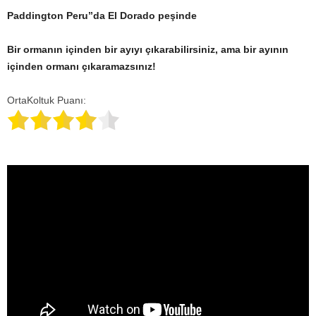
Paddington Peru’’da El Dorado peşinde
Bir ormanın içinden bir ayıyı çıkarabilirsiniz, ama bir ayının
içinden ormanı çıkaramazsınız!
OrtaKoltuk Puanı: