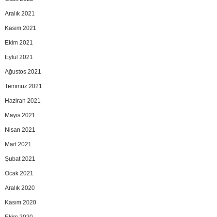
Aralık 2021
Kasım 2021
Ekim 2021
Eylül 2021
Ağustos 2021
Temmuz 2021
Haziran 2021
Mayıs 2021
Nisan 2021
Mart 2021
Şubat 2021
Ocak 2021
Aralık 2020
Kasım 2020