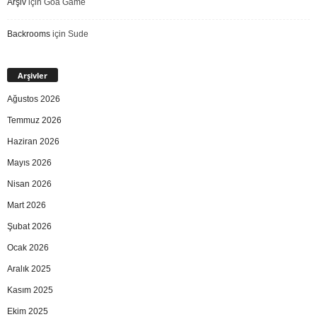
Arşiv
için
Goa Game
Backrooms
için
Sude
Arşivler
Ağustos 2026
Temmuz 2026
Haziran 2026
Mayıs 2026
Nisan 2026
Mart 2026
Şubat 2026
Ocak 2026
Aralık 2025
Kasım 2025
Ekim 2025