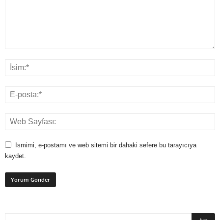
Ismimi, e-postamı ve web sitemi bir dahaki sefere bu tarayıcıya
kaydet.