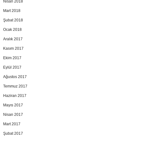
Nisan 2018
Mart 2018
Şubat 2018
Ocak 2018
Aralık 2017
Kasım 2017
Ekim 2017
Eylül 2017
Ağustos 2017
Temmuz 2017
Haziran 2017
Mayıs 2017
Nisan 2017
Mart 2017
Şubat 2017