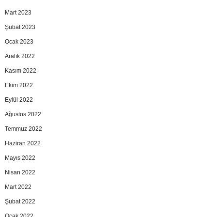
Mart 2023
Şubat 2023
Ocak 2023
Aralık 2022
Kasım 2022
Ekim 2022
Eylül 2022
Ağustos 2022
Temmuz 2022
Haziran 2022
Mayıs 2022
Nisan 2022
Mart 2022
Şubat 2022
Ocak 2022