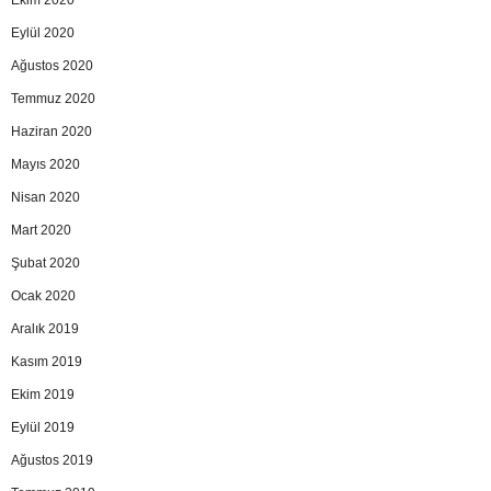
Ekim 2020
Eylül 2020
Ağustos 2020
Temmuz 2020
Haziran 2020
Mayıs 2020
Nisan 2020
Mart 2020
Şubat 2020
Ocak 2020
Aralık 2019
Kasım 2019
Ekim 2019
Eylül 2019
Ağustos 2019