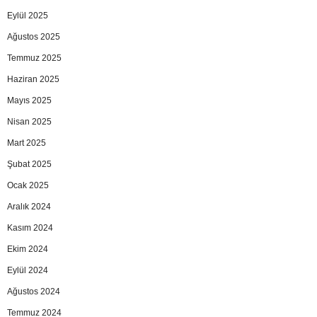
Eylül 2025
Ağustos 2025
Temmuz 2025
Haziran 2025
Mayıs 2025
Nisan 2025
Mart 2025
Şubat 2025
Ocak 2025
Aralık 2024
Kasım 2024
Ekim 2024
Eylül 2024
Ağustos 2024
Temmuz 2024