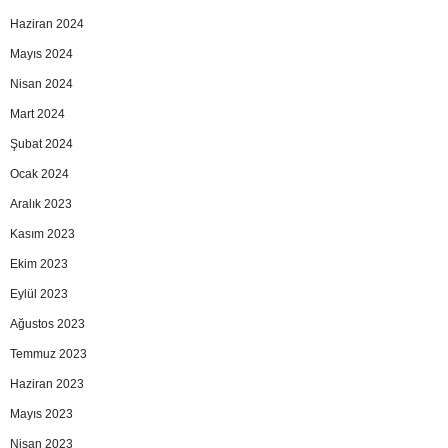
Haziran 2024
Mayıs 2024
Nisan 2024
Mart 2024
Şubat 2024
Ocak 2024
Aralık 2023
Kasım 2023
Ekim 2023
Eylül 2023
Ağustos 2023
Temmuz 2023
Haziran 2023
Mayıs 2023
Nisan 2023