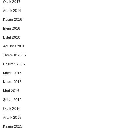
Ocak 2017
Aralık 2016
Kasım 2016
Ekim 2016
Eylül 2016
Ağustos 2016
Temmuz 2016
Haziran 2016
Mayıs 2016
Nisan 2016
Mart 2016
Şubat 2016
Ocak 2016
Aralık 2015
Kasım 2015