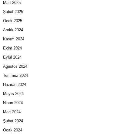
Mart 2025
Şubat 2025
Ocak 2025
Aralık 2024
Kasım 2024
Ekim 2024
Eylül 2024
Ağustos 2024
Temmuz 2024
Haziran 2024
Mayıs 2024
Nisan 2024
Mart 2024
Şubat 2024
Ocak 2024