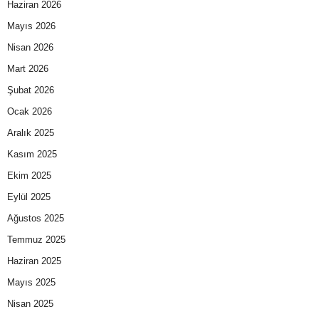
Haziran 2026
Mayıs 2026
Nisan 2026
Mart 2026
Şubat 2026
Ocak 2026
Aralık 2025
Kasım 2025
Ekim 2025
Eylül 2025
Ağustos 2025
Temmuz 2025
Haziran 2025
Mayıs 2025
Nisan 2025