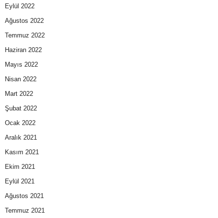
Eylül 2022
Ağustos 2022
Temmuz 2022
Haziran 2022
Mayıs 2022
Nisan 2022
Mart 2022
Şubat 2022
Ocak 2022
Aralık 2021
Kasım 2021
Ekim 2021
Eylül 2021
Ağustos 2021
Temmuz 2021