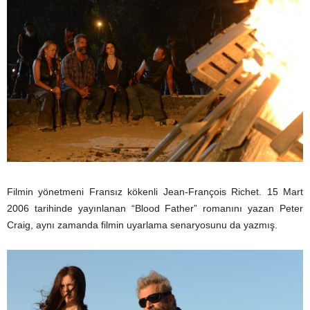
Filmin yönetmeni Fransız kökenli Jean-François Richet. 15 Mart
2006 tarihinde yayınlanan “Blood Father” romanını yazan Peter
Craig, aynı zamanda filmin uyarlama senaryosunu da yazmış.