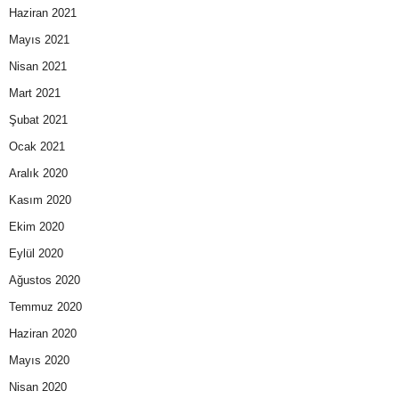
Haziran 2021
Mayıs 2021
Nisan 2021
Mart 2021
Şubat 2021
Ocak 2021
Aralık 2020
Kasım 2020
Ekim 2020
Eylül 2020
Ağustos 2020
Temmuz 2020
Haziran 2020
Mayıs 2020
Nisan 2020