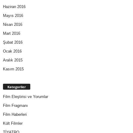
Haziran 2016
Mayıs 2016
Nisan 2016
Mart 2016
Şubat 2016
Ocak 2016
Aralık 2015
Kasım 2015
Kategoriler
Film Eleştirisi ve Yorumlar
Film Fragmanı
Film Haberleri
Kült Filmler
TİYATRO