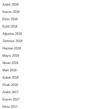
Aralık 2018
Kasım 2018
Ekim 2018
Eylül 2018
Ağustos 2018
Temmuz 2018
Haziran 2018
Mayıs 2018
Nisan 2018
Mart 2018
Şubat 2018
Ocak 2018
Aralık 2017
Kasım 2017
Ekim 2017