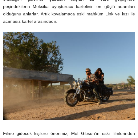
peşindekilerin Meksika uyuşturucu kartelinin en güçlü adamları
olduğunu anlarlar. Artık kovalamaca eski mahküm Link ve kızı ile
acımasız kartel arasındadır.
Filme gidecek kişilere önerimiz, Mel Gibson’ın eski filmlerinden