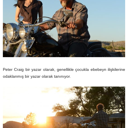
Peter Craig bir yazar olarak, genellikle çocukla ebebeyn ilişkilerine
odaklanmış bir yazar olarak tanınıyor.