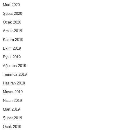
Mart 2020
Şubat 2020
Ocak 2020
Aralık 2019
Kasım 2019
Ekim 2019
Eylül 2019
Ağustos 2019
Temmuz 2019
Haziran 2019
Mayıs 2019
Nisan 2019
Mart 2019
Şubat 2019
Ocak 2019