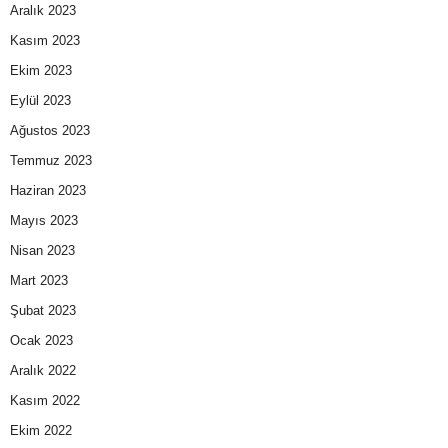
Aralık 2023
Kasım 2023
Ekim 2023
Eylül 2023
Ağustos 2023
Temmuz 2023
Haziran 2023
Mayıs 2023
Nisan 2023
Mart 2023
Şubat 2023
Ocak 2023
Aralık 2022
Kasım 2022
Ekim 2022