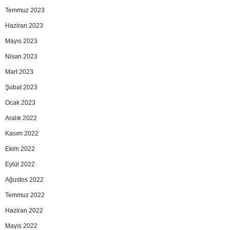
Temmuz 2023
Haziran 2023
Mayıs 2023
Nisan 2023
Mart 2023
Şubat 2023
Ocak 2023
Aralık 2022
Kasım 2022
Ekim 2022
Eylül 2022
Ağustos 2022
Temmuz 2022
Haziran 2022
Mayıs 2022