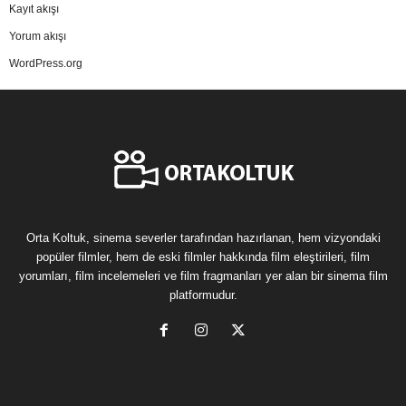
Kayıt akışı
Yorum akışı
WordPress.org
Orta Koltuk, sinema severler tarafından hazırlanan, hem vizyondaki
popüler filmler, hem de eski filmler hakkında film eleştirileri, film
yorumları, film incelemeleri ve film fragmanları yer alan bir sinema film
platformudur.