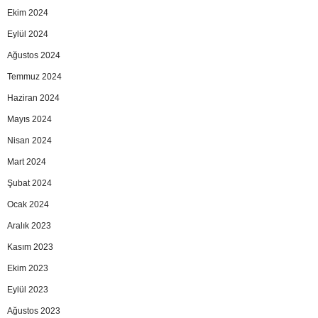
Ekim 2024
Eylül 2024
Ağustos 2024
Temmuz 2024
Haziran 2024
Mayıs 2024
Nisan 2024
Mart 2024
Şubat 2024
Ocak 2024
Aralık 2023
Kasım 2023
Ekim 2023
Eylül 2023
Ağustos 2023