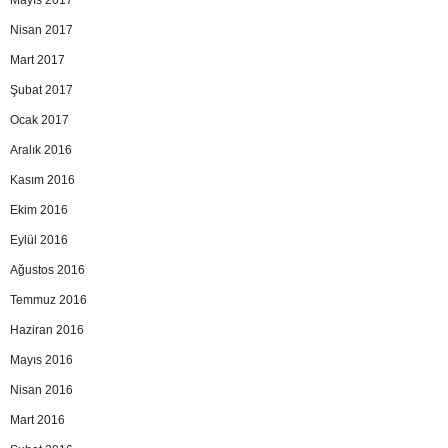
Mayıs 2017
Nisan 2017
Mart 2017
Şubat 2017
Ocak 2017
Aralık 2016
Kasım 2016
Ekim 2016
Eylül 2016
Ağustos 2016
Temmuz 2016
Haziran 2016
Mayıs 2016
Nisan 2016
Mart 2016