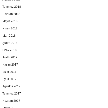
Temmuz 2018
Haziran 2018
Mayıs 2018
Nisan 2018
Mart 2018
Şubat 2018
Ocak 2018
Aralık 2017
Kasım 2017
Ekim 2017
Eylül 2017
Ağustos 2017
Temmuz 2017
Haziran 2017