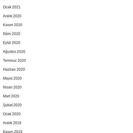
Ocak 2021
Aralık 2020
Kasım 2020
Ekim 2020
Eylül 2020
Ağustos 2020
Temmuz 2020
Haziran 2020
Mayıs 2020
Nisan 2020
Mart 2020
Şubat 2020
Ocak 2020
Aralık 2019
Kasım 2019