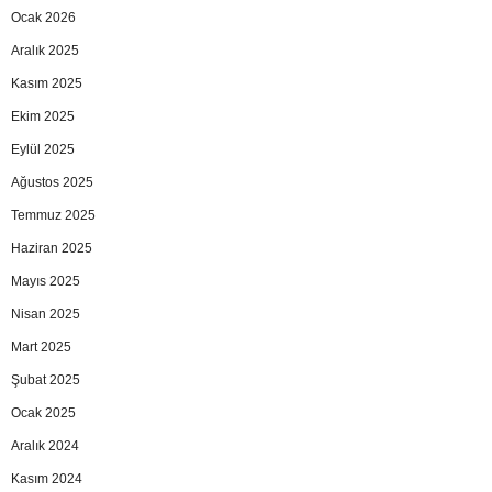
Ocak 2026
Aralık 2025
Kasım 2025
Ekim 2025
Eylül 2025
Ağustos 2025
Temmuz 2025
Haziran 2025
Mayıs 2025
Nisan 2025
Mart 2025
Şubat 2025
Ocak 2025
Aralık 2024
Kasım 2024