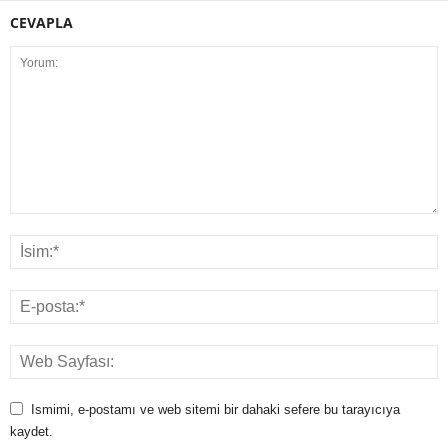
CEVAPLA
Ismimi, e-postamı ve web sitemi bir dahaki sefere bu tarayıcıya
kaydet.