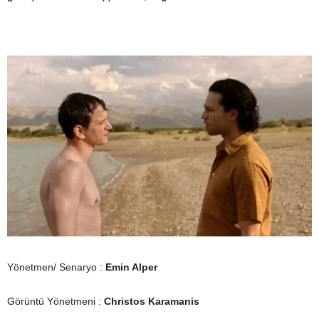
Yönetmen/ Senaryo :
Emin Alper
Görüntü Yönetmeni :
Christos Karamanis