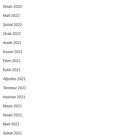
Nisan 2022
Mart 2022
Şubat 2022
Ocak 2022
Aralık 2021
Kasım 2021
Ekim 2021
Eylül 2021
Ağustos 2021
Temmuz 2021
Haziran 2021
Mayıs 2021
Nisan 2021
Mart 2021
Şubat 2021