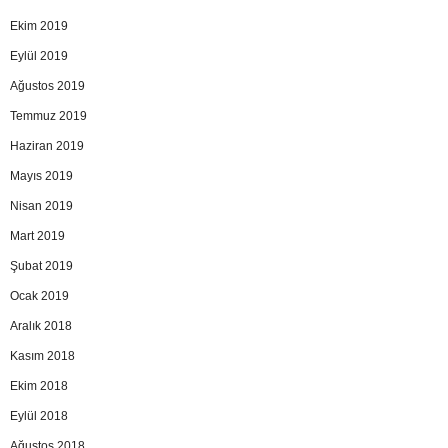
Ekim 2019
Eylül 2019
Ağustos 2019
Temmuz 2019
Haziran 2019
Mayıs 2019
Nisan 2019
Mart 2019
Şubat 2019
Ocak 2019
Aralık 2018
Kasım 2018
Ekim 2018
Eylül 2018
Ağustos 2018