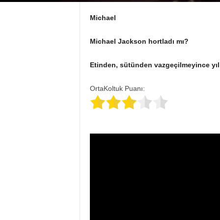
Michael
Michael Jackson hortladı mı?
Etinden, sütünden vazgeçilmeyince yıl
OrtaKoltuk Puanı: