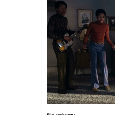
Film profesyonel