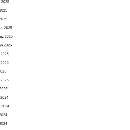
 2025
2025
 2025
os 2025
uz 2025
an 2025
 2025
 2025
2025
 2025
2025
k 2024
 2024
2024
 2024