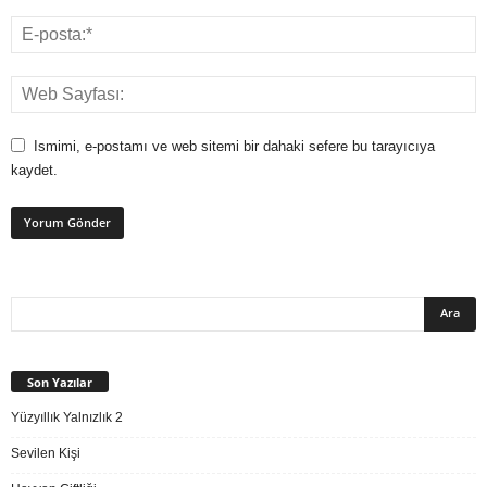
Ismimi, e-postamı ve web sitemi bir dahaki sefere bu tarayıcıya
kaydet.
Son Yazılar
Yüzyıllık Yalnızlık 2
Sevilen Kişi