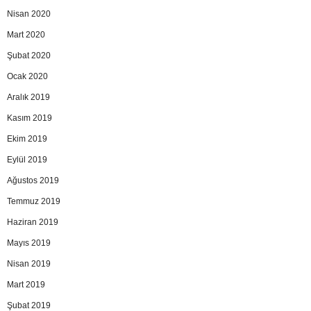
Nisan 2020
Mart 2020
Şubat 2020
Ocak 2020
Aralık 2019
Kasım 2019
Ekim 2019
Eylül 2019
Ağustos 2019
Temmuz 2019
Haziran 2019
Mayıs 2019
Nisan 2019
Mart 2019
Şubat 2019