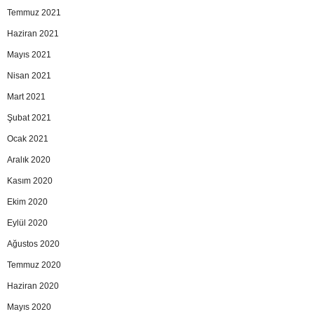
Temmuz 2021
Haziran 2021
Mayıs 2021
Nisan 2021
Mart 2021
Şubat 2021
Ocak 2021
Aralık 2020
Kasım 2020
Ekim 2020
Eylül 2020
Ağustos 2020
Temmuz 2020
Haziran 2020
Mayıs 2020