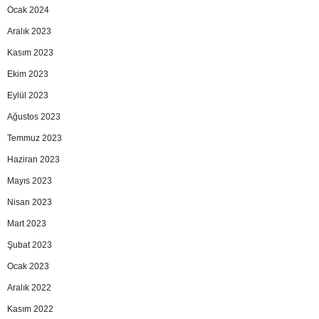
Ocak 2024
Aralık 2023
Kasım 2023
Ekim 2023
Eylül 2023
Ağustos 2023
Temmuz 2023
Haziran 2023
Mayıs 2023
Nisan 2023
Mart 2023
Şubat 2023
Ocak 2023
Aralık 2022
Kasım 2022