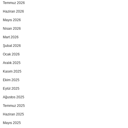
Temmuz 2026
Haziran 2026
Mayıs 2026
Nisan 2026
Mart 2026
Şubat 2026
Ocak 2026
Aralık 2025
Kasım 2025
Ekim 2025
Eylül 2025
Ağustos 2025
Temmuz 2025
Haziran 2025
Mayıs 2025