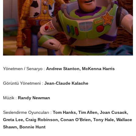
Yönetmen / Senaryo :
Andrew Stanton, McKenna Harris
Görüntü Yönetmeni :
Jean-Claude Kalache
Müzik :
Randy Newman
Seslendirme Oyuncuları :
Tom Hanks, Tim Allen, Joan Cusack,
Greta Lee, Craig Robinson, Conan O’Brien, Tony Hale, Wallace
Shawn, Bonnie Hunt