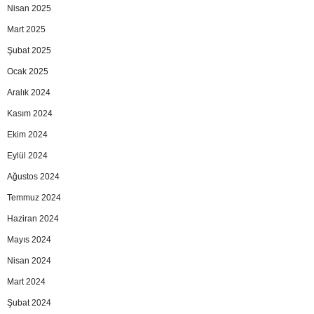
Nisan 2025
Mart 2025
Şubat 2025
Ocak 2025
Aralık 2024
Kasım 2024
Ekim 2024
Eylül 2024
Ağustos 2024
Temmuz 2024
Haziran 2024
Mayıs 2024
Nisan 2024
Mart 2024
Şubat 2024