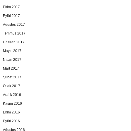
Ekim 2017
Eylül 2017
Ağustos 2017
Temmuz 2017
Haziran 2017
Mayıs 2017
Nisan 2017
Mart 2017
Şubat 2017
Ocak 2017
Aralık 2016
Kasım 2016
Ekim 2016
Eylül 2016
Ağustos 2016