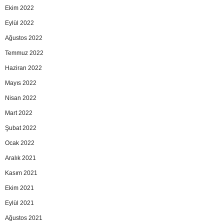
Ekim 2022
Eylül 2022
Ağustos 2022
Temmuz 2022
Haziran 2022
Mayıs 2022
Nisan 2022
Mart 2022
Şubat 2022
Ocak 2022
Aralık 2021
Kasım 2021
Ekim 2021
Eylül 2021
Ağustos 2021