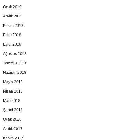
Ocak 2019
Aralık 2018
Kasım 2018
Ekim 2018
Eylül 2018
Ağustos 2018
Temmuz 2018
Haziran 2018
Mayıs 2018
Nisan 2018
Mart 2018
Şubat 2018
Ocak 2018
Aralık 2017
Kasım 2017