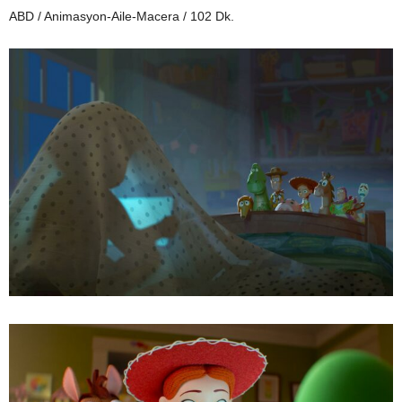
ABD / Animasyon-Aile-Macera / 102 Dk.