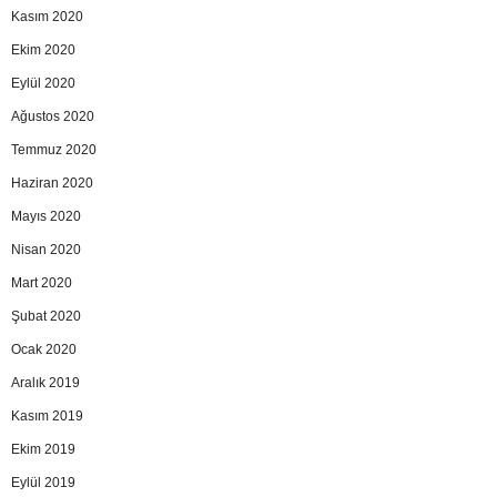
Kasım 2020
Ekim 2020
Eylül 2020
Ağustos 2020
Temmuz 2020
Haziran 2020
Mayıs 2020
Nisan 2020
Mart 2020
Şubat 2020
Ocak 2020
Aralık 2019
Kasım 2019
Ekim 2019
Eylül 2019