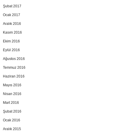
Şubat 2017
Ocak 2017
Aralık 2016
Kasım 2016
Ekim 2016
Eylül 2016
Ağustos 2016
Temmuz 2016
Haziran 2016
Mayıs 2016
Nisan 2016
Mart 2016
Şubat 2016
Ocak 2016
Aralık 2015