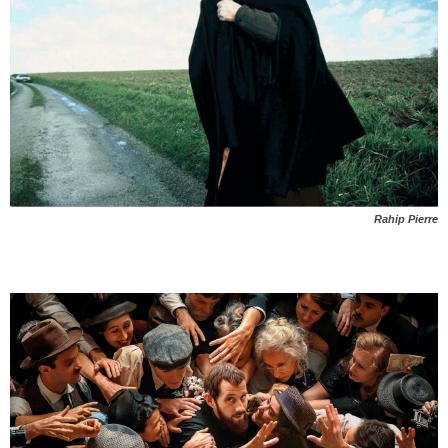
Rahip Pierre