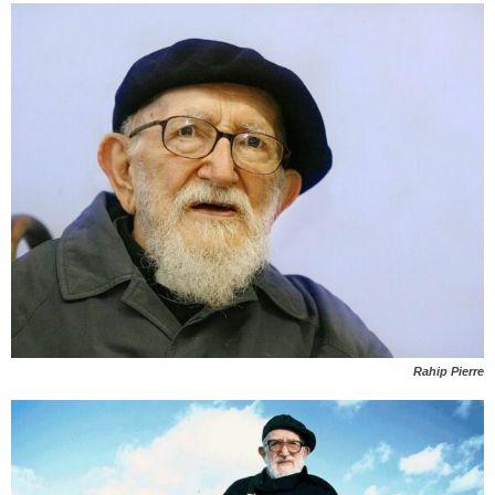
Rahip Pierre