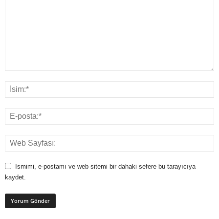
Ismimi, e-postamı ve web sitemi bir dahaki sefere bu tarayıcıya
kaydet.