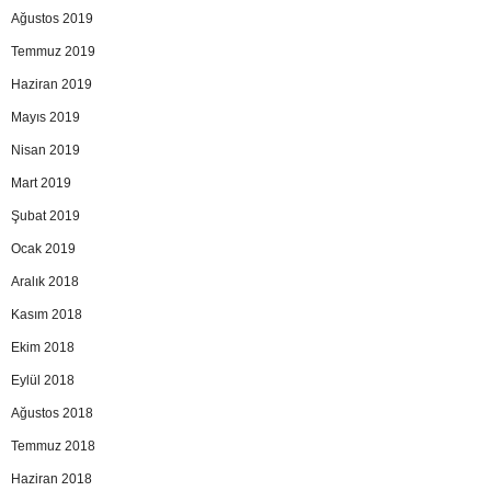
Ağustos 2019
Temmuz 2019
Haziran 2019
Mayıs 2019
Nisan 2019
Mart 2019
Şubat 2019
Ocak 2019
Aralık 2018
Kasım 2018
Ekim 2018
Eylül 2018
Ağustos 2018
Temmuz 2018
Haziran 2018