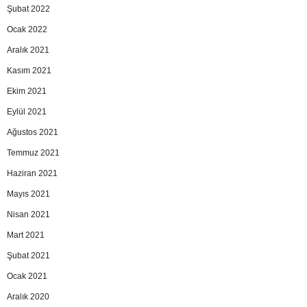
Şubat 2022
Ocak 2022
Aralık 2021
Kasım 2021
Ekim 2021
Eylül 2021
Ağustos 2021
Temmuz 2021
Haziran 2021
Mayıs 2021
Nisan 2021
Mart 2021
Şubat 2021
Ocak 2021
Aralık 2020