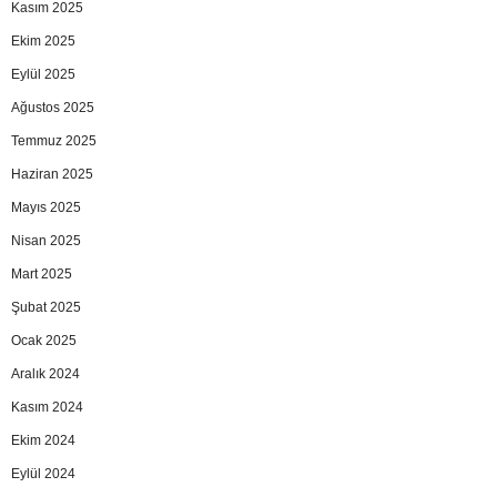
Kasım 2025
Ekim 2025
Eylül 2025
Ağustos 2025
Temmuz 2025
Haziran 2025
Mayıs 2025
Nisan 2025
Mart 2025
Şubat 2025
Ocak 2025
Aralık 2024
Kasım 2024
Ekim 2024
Eylül 2024