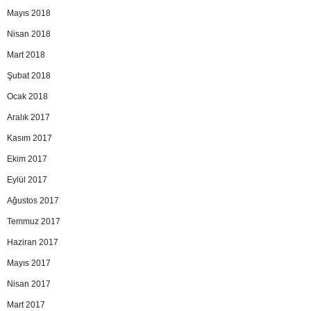
Mayıs 2018
Nisan 2018
Mart 2018
Şubat 2018
Ocak 2018
Aralık 2017
Kasım 2017
Ekim 2017
Eylül 2017
Ağustos 2017
Temmuz 2017
Haziran 2017
Mayıs 2017
Nisan 2017
Mart 2017