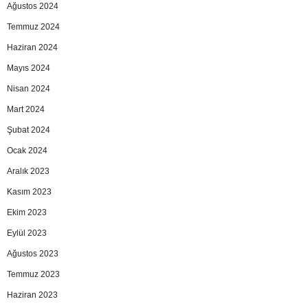
Ağustos 2024
Temmuz 2024
Haziran 2024
Mayıs 2024
Nisan 2024
Mart 2024
Şubat 2024
Ocak 2024
Aralık 2023
Kasım 2023
Ekim 2023
Eylül 2023
Ağustos 2023
Temmuz 2023
Haziran 2023