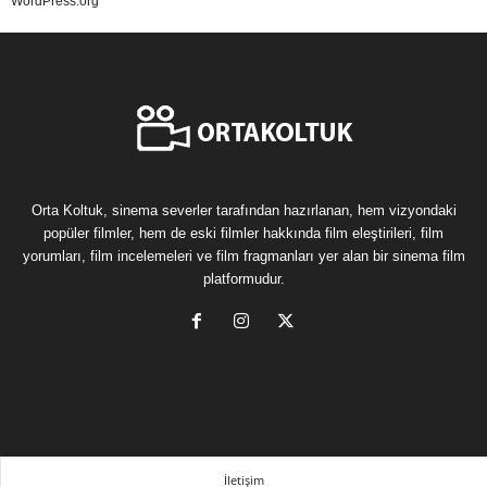
WordPress.org
Orta Koltuk, sinema severler tarafından hazırlanan, hem vizyondaki
popüler filmler, hem de eski filmler hakkında film eleştirileri, film
yorumları, film incelemeleri ve film fragmanları yer alan bir sinema film
platformudur.
İletişim