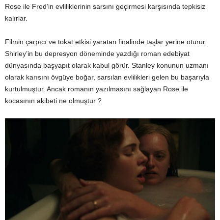
Rose ile Fred’in evliliklerinin sarsını geçirmesi karşısında tepkisiz
kalırlar.
Filmin çarpıcı ve tokat etkisi yaratan finalinde taşlar yerine oturur.
Shirley’in bu depresyon döneminde yazdığı roman edebiyat
dünyasında başyapıt olarak kabul görür. Stanley konunun uzmanı
olarak karısını övgüye boğar, sarsılan evlilikleri gelen bu başarıyla
kurtulmuştur. Ancak romanın yazılmasını sağlayan Rose ile
kocasının akibeti ne olmuştur ?