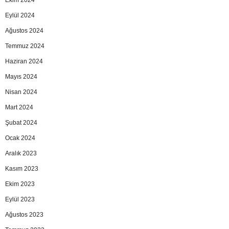
Ekim 2024
Eylül 2024
Ağustos 2024
Temmuz 2024
Haziran 2024
Mayıs 2024
Nisan 2024
Mart 2024
Şubat 2024
Ocak 2024
Aralık 2023
Kasım 2023
Ekim 2023
Eylül 2023
Ağustos 2023