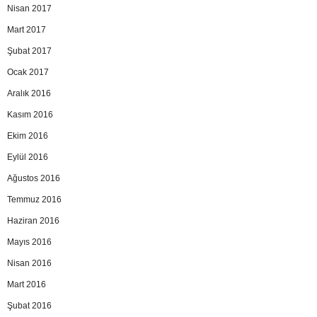
Nisan 2017
Mart 2017
Şubat 2017
Ocak 2017
Aralık 2016
Kasım 2016
Ekim 2016
Eylül 2016
Ağustos 2016
Temmuz 2016
Haziran 2016
Mayıs 2016
Nisan 2016
Mart 2016
Şubat 2016