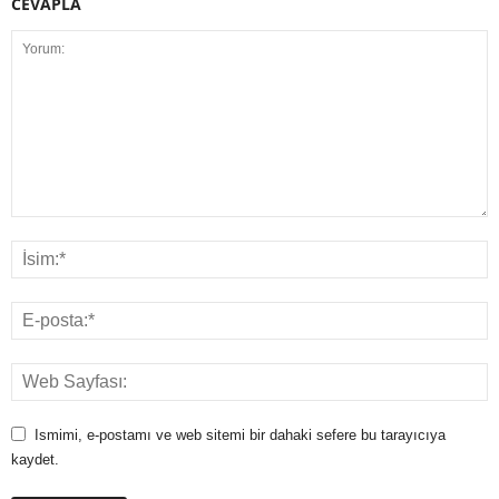
CEVAPLA
Ismimi, e-postamı ve web sitemi bir dahaki sefere bu tarayıcıya
kaydet.