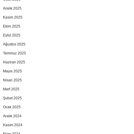
Aralık 2025
Kasım 2025
Ekim 2025
Eylül 2025
Ağustos 2025
Temmuz 2025
Haziran 2025
Mayıs 2025
Nisan 2025
Mart 2025
Şubat 2025
Ocak 2025
Aralık 2024
Kasım 2024