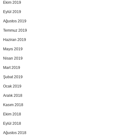
Ekim 2019
Eylül 2019
Ağustos 2019
Temmuz 2019
Haziran 2019
Mayıs 2019
Nisan 2019
Mart 2019
Şubat 2019
Ocak 2019
Aralık 2018
Kasım 2018
Ekim 2018
Eylül 2018
Ağustos 2018