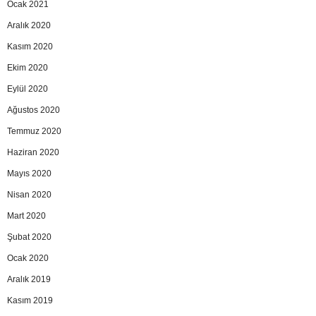
Ocak 2021
Aralık 2020
Kasım 2020
Ekim 2020
Eylül 2020
Ağustos 2020
Temmuz 2020
Haziran 2020
Mayıs 2020
Nisan 2020
Mart 2020
Şubat 2020
Ocak 2020
Aralık 2019
Kasım 2019