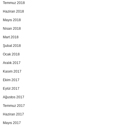
Temmuz 2018
Haziran 2018
Mayıs 2018
Nisan 2018
Mart 2018
Şubat 2018
Ocak 2018
Aralık 2017
Kasım 2017
Ekim 2017
Eylül 2017
Ağustos 2017
Temmuz 2017
Haziran 2017
Mayıs 2017