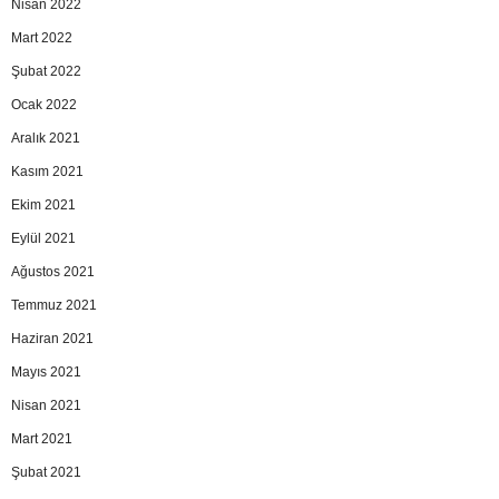
Nisan 2022
Mart 2022
Şubat 2022
Ocak 2022
Aralık 2021
Kasım 2021
Ekim 2021
Eylül 2021
Ağustos 2021
Temmuz 2021
Haziran 2021
Mayıs 2021
Nisan 2021
Mart 2021
Şubat 2021