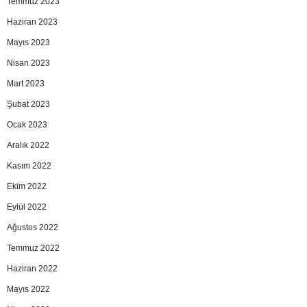
Temmuz 2023
Haziran 2023
Mayıs 2023
Nisan 2023
Mart 2023
Şubat 2023
Ocak 2023
Aralık 2022
Kasım 2022
Ekim 2022
Eylül 2022
Ağustos 2022
Temmuz 2022
Haziran 2022
Mayıs 2022