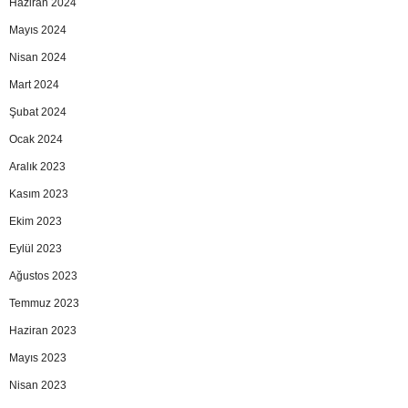
Haziran 2024
Mayıs 2024
Nisan 2024
Mart 2024
Şubat 2024
Ocak 2024
Aralık 2023
Kasım 2023
Ekim 2023
Eylül 2023
Ağustos 2023
Temmuz 2023
Haziran 2023
Mayıs 2023
Nisan 2023