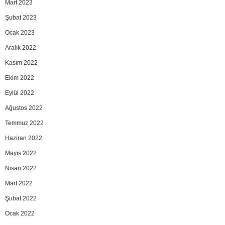
Mart 2023
Şubat 2023
Ocak 2023
Aralık 2022
Kasım 2022
Ekim 2022
Eylül 2022
Ağustos 2022
Temmuz 2022
Haziran 2022
Mayıs 2022
Nisan 2022
Mart 2022
Şubat 2022
Ocak 2022