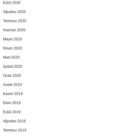
Eylül 2020
Ağustos 2020
Temmuz 2020
Haziran 2020
Mayıs 2020
Nisan 2020
Mart 2020
Şubat 2020
Ocak 2020
Aralık 2019
Kasım 2019
Ekim 2019
Eylül 2019
Ağustos 2019
Temmuz 2019