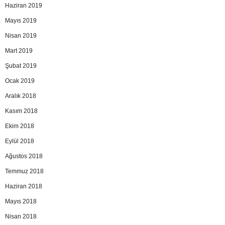
Haziran 2019
Mayıs 2019
Nisan 2019
Mart 2019
Şubat 2019
Ocak 2019
Aralık 2018
Kasım 2018
Ekim 2018
Eylül 2018
Ağustos 2018
Temmuz 2018
Haziran 2018
Mayıs 2018
Nisan 2018