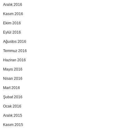
Aralık 2016
Kasım 2016
Ekim 2016
Eylül 2016
Ağustos 2016
Temmuz 2016
Haziran 2016
Mayıs 2016
Nisan 2016
Mart 2016
Şubat 2016
Ocak 2016
Aralık 2015
Kasım 2015