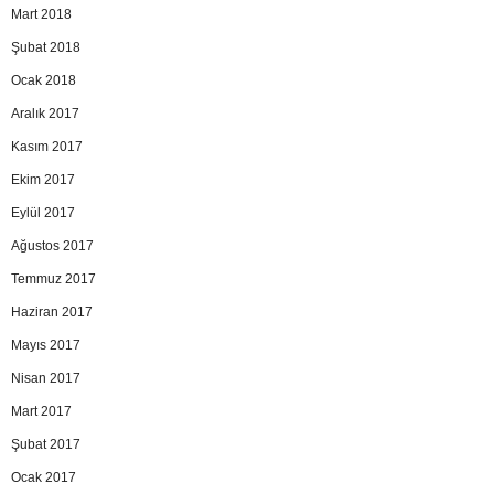
Mart 2018
Şubat 2018
Ocak 2018
Aralık 2017
Kasım 2017
Ekim 2017
Eylül 2017
Ağustos 2017
Temmuz 2017
Haziran 2017
Mayıs 2017
Nisan 2017
Mart 2017
Şubat 2017
Ocak 2017