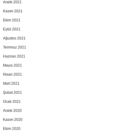
Aralık 2021
Kasım 2021
Ekim 2021
Eylül 2021
Ağustos 2021
Temmuz 2021
Haziran 2021
Mayıs 2021
Nisan 2021
Mart 2021
Şubat 2021
Ocak 2021
Aralık 2020
Kasım 2020
Ekim 2020