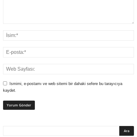
Ismimi, e-postamı ve web sitemi bir dahaki sefere bu tarayıcıya
kaydet.