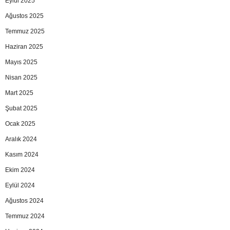
Eylül 2025
Ağustos 2025
Temmuz 2025
Haziran 2025
Mayıs 2025
Nisan 2025
Mart 2025
Şubat 2025
Ocak 2025
Aralık 2024
Kasım 2024
Ekim 2024
Eylül 2024
Ağustos 2024
Temmuz 2024