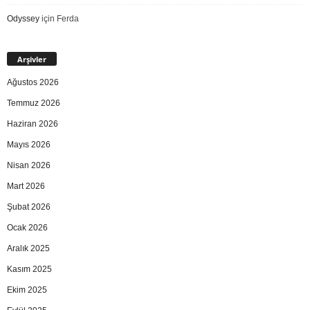
Odyssey
için
Ferda
Arşivler
Ağustos 2026
Temmuz 2026
Haziran 2026
Mayıs 2026
Nisan 2026
Mart 2026
Şubat 2026
Ocak 2026
Aralık 2025
Kasım 2025
Ekim 2025