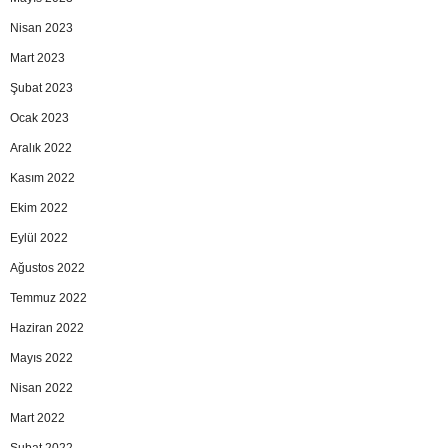
Nisan 2023
Mart 2023
Şubat 2023
Ocak 2023
Aralık 2022
Kasım 2022
Ekim 2022
Eylül 2022
Ağustos 2022
Temmuz 2022
Haziran 2022
Mayıs 2022
Nisan 2022
Mart 2022