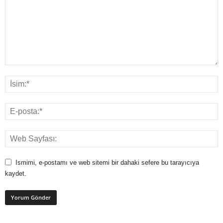
Ismimi, e-postamı ve web sitemi bir dahaki sefere bu tarayıcıya
kaydet.