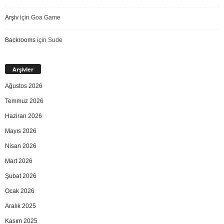
Arşiv
için
Goa Game
Backrooms
için
Sude
Arşivler
Ağustos 2026
Temmuz 2026
Haziran 2026
Mayıs 2026
Nisan 2026
Mart 2026
Şubat 2026
Ocak 2026
Aralık 2025
Kasım 2025