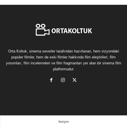
Orta Koltuk, sinema severler tarafından hazırlanan, hem vizyondaki
popüler filmler, hem de eski filmler hakkında film eleştirileri, film
yorumları, film incelemeleri ve film fragmanları yer alan bir sinema film
platformudur.
İletişim