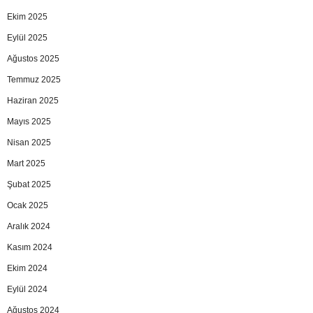
Ekim 2025
Eylül 2025
Ağustos 2025
Temmuz 2025
Haziran 2025
Mayıs 2025
Nisan 2025
Mart 2025
Şubat 2025
Ocak 2025
Aralık 2024
Kasım 2024
Ekim 2024
Eylül 2024
Ağustos 2024