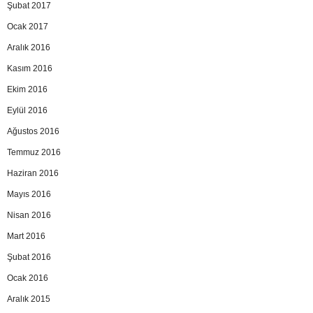
Şubat 2017
Ocak 2017
Aralık 2016
Kasım 2016
Ekim 2016
Eylül 2016
Ağustos 2016
Temmuz 2016
Haziran 2016
Mayıs 2016
Nisan 2016
Mart 2016
Şubat 2016
Ocak 2016
Aralık 2015