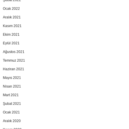
Şubat 2022
Ocak 2022
Aralık 2021
Kasım 2021
Ekim 2021
Eylül 2021
Ağustos 2021
Temmuz 2021
Haziran 2021
Mayıs 2021
Nisan 2021
Mart 2021
Şubat 2021
Ocak 2021
Aralık 2020