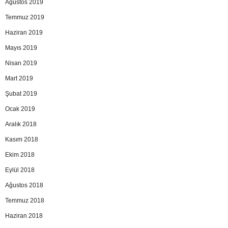
Ağustos 2019
Temmuz 2019
Haziran 2019
Mayıs 2019
Nisan 2019
Mart 2019
Şubat 2019
Ocak 2019
Aralık 2018
Kasım 2018
Ekim 2018
Eylül 2018
Ağustos 2018
Temmuz 2018
Haziran 2018