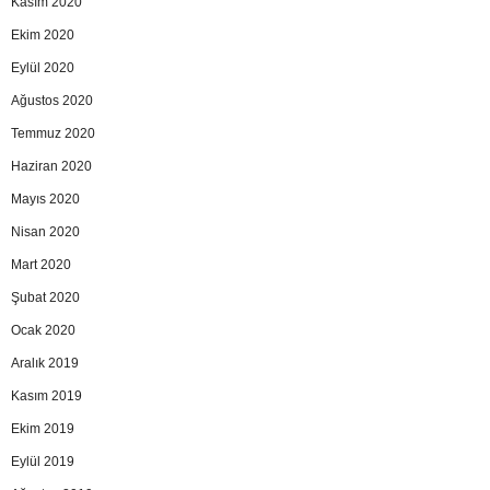
Kasım 2020
Ekim 2020
Eylül 2020
Ağustos 2020
Temmuz 2020
Haziran 2020
Mayıs 2020
Nisan 2020
Mart 2020
Şubat 2020
Ocak 2020
Aralık 2019
Kasım 2019
Ekim 2019
Eylül 2019