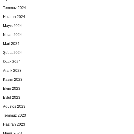
Temmuz 2024
Haziran 2024
Mayıs 2024
Nisan 2024
Mart 2024
Şubat 2024
Ocak 2024
Aralık 2023
Kasım 2023
Ekim 2023
Eylül 2023
Ağustos 2023
Temmuz 2023
Haziran 2023
Mayıs 2023