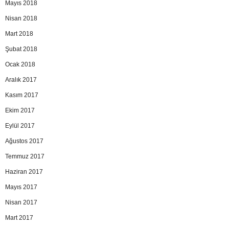
Mayıs 2018
Nisan 2018
Mart 2018
Şubat 2018
Ocak 2018
Aralık 2017
Kasım 2017
Ekim 2017
Eylül 2017
Ağustos 2017
Temmuz 2017
Haziran 2017
Mayıs 2017
Nisan 2017
Mart 2017