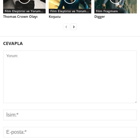
Film Eleştirisi ve Yorumlar
Film Eleştirisi ve Yorumlar
Film Fragmanı
Thomas Crown Olayı
Koşucu
Digger
CEVAPLA