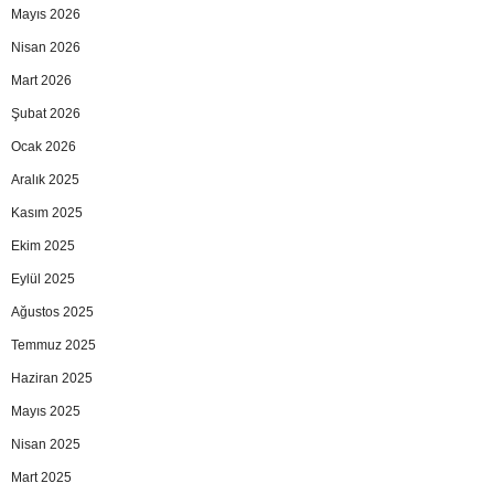
Mayıs 2026
Nisan 2026
Mart 2026
Şubat 2026
Ocak 2026
Aralık 2025
Kasım 2025
Ekim 2025
Eylül 2025
Ağustos 2025
Temmuz 2025
Haziran 2025
Mayıs 2025
Nisan 2025
Mart 2025