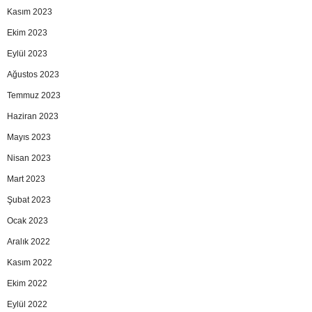
Kasım 2023
Ekim 2023
Eylül 2023
Ağustos 2023
Temmuz 2023
Haziran 2023
Mayıs 2023
Nisan 2023
Mart 2023
Şubat 2023
Ocak 2023
Aralık 2022
Kasım 2022
Ekim 2022
Eylül 2022