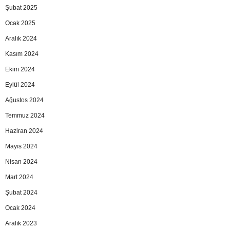
Şubat 2025
Ocak 2025
Aralık 2024
Kasım 2024
Ekim 2024
Eylül 2024
Ağustos 2024
Temmuz 2024
Haziran 2024
Mayıs 2024
Nisan 2024
Mart 2024
Şubat 2024
Ocak 2024
Aralık 2023