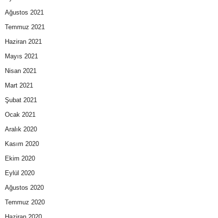
Ağustos 2021
Temmuz 2021
Haziran 2021
Mayıs 2021
Nisan 2021
Mart 2021
Şubat 2021
Ocak 2021
Aralık 2020
Kasım 2020
Ekim 2020
Eylül 2020
Ağustos 2020
Temmuz 2020
Haziran 2020