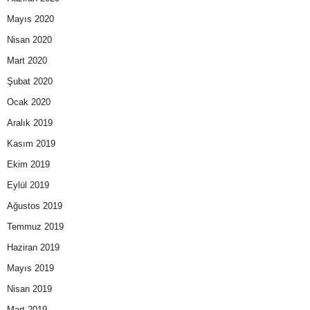
Mayıs 2020
Nisan 2020
Mart 2020
Şubat 2020
Ocak 2020
Aralık 2019
Kasım 2019
Ekim 2019
Eylül 2019
Ağustos 2019
Temmuz 2019
Haziran 2019
Mayıs 2019
Nisan 2019
Mart 2019