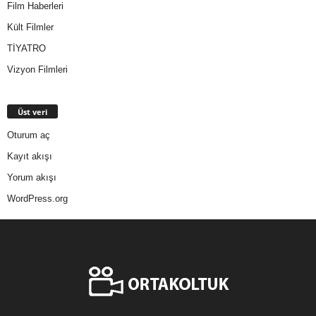
Film Haberleri
Kült Filmler
TİYATRO
Vizyon Filmleri
Üst veri
Oturum aç
Kayıt akışı
Yorum akışı
WordPress.org