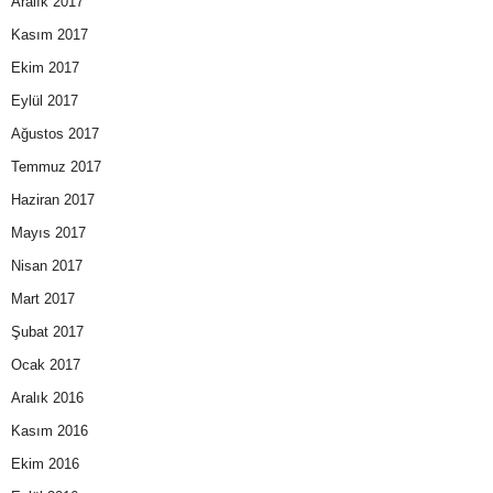
Aralık 2017
Kasım 2017
Ekim 2017
Eylül 2017
Ağustos 2017
Temmuz 2017
Haziran 2017
Mayıs 2017
Nisan 2017
Mart 2017
Şubat 2017
Ocak 2017
Aralık 2016
Kasım 2016
Ekim 2016