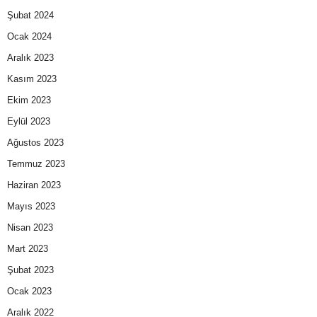
Şubat 2024
Ocak 2024
Aralık 2023
Kasım 2023
Ekim 2023
Eylül 2023
Ağustos 2023
Temmuz 2023
Haziran 2023
Mayıs 2023
Nisan 2023
Mart 2023
Şubat 2023
Ocak 2023
Aralık 2022