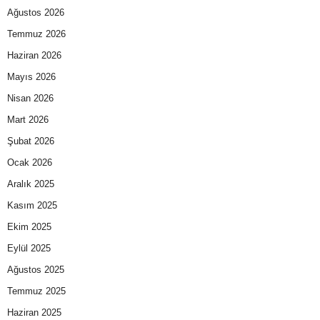
Ağustos 2026
Temmuz 2026
Haziran 2026
Mayıs 2026
Nisan 2026
Mart 2026
Şubat 2026
Ocak 2026
Aralık 2025
Kasım 2025
Ekim 2025
Eylül 2025
Ağustos 2025
Temmuz 2025
Haziran 2025