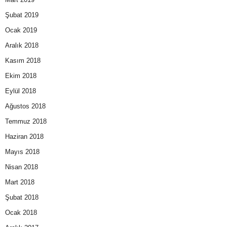
Şubat 2019
Ocak 2019
Aralık 2018
Kasım 2018
Ekim 2018
Eylül 2018
Ağustos 2018
Temmuz 2018
Haziran 2018
Mayıs 2018
Nisan 2018
Mart 2018
Şubat 2018
Ocak 2018