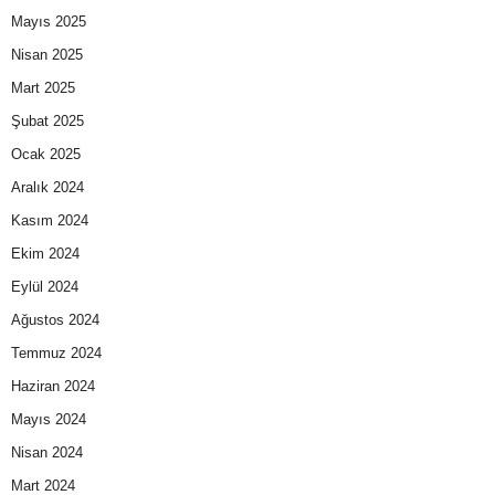
Mayıs 2025
Nisan 2025
Mart 2025
Şubat 2025
Ocak 2025
Aralık 2024
Kasım 2024
Ekim 2024
Eylül 2024
Ağustos 2024
Temmuz 2024
Haziran 2024
Mayıs 2024
Nisan 2024
Mart 2024