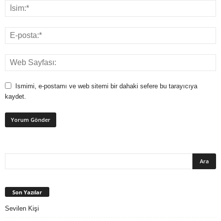
Ismimi, e-postamı ve web sitemi bir dahaki sefere bu tarayıcıya
kaydet.
Son Yazılar
Sevilen Kişi