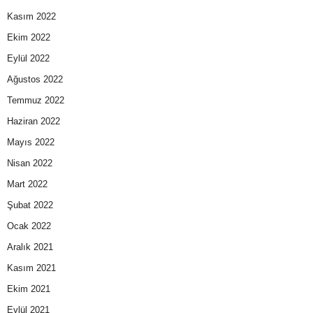
Kasım 2022
Ekim 2022
Eylül 2022
Ağustos 2022
Temmuz 2022
Haziran 2022
Mayıs 2022
Nisan 2022
Mart 2022
Şubat 2022
Ocak 2022
Aralık 2021
Kasım 2021
Ekim 2021
Eylül 2021