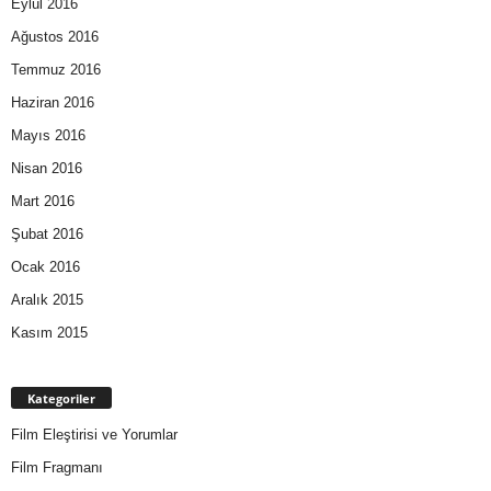
Eylül 2016
Ağustos 2016
Temmuz 2016
Haziran 2016
Mayıs 2016
Nisan 2016
Mart 2016
Şubat 2016
Ocak 2016
Aralık 2015
Kasım 2015
Kategoriler
Film Eleştirisi ve Yorumlar
Film Fragmanı