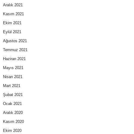
Aralık 2021
Kasım 2021
Ekim 2021
Eylül 2021
Ağustos 2021
Temmuz 2021
Haziran 2021
Mayıs 2021
Nisan 2021
Mart 2021
Şubat 2021
Ocak 2021
Aralık 2020
Kasım 2020
Ekim 2020