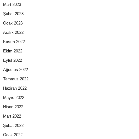
Mart 2023
Şubat 2023
Ocak 2023
Aralık 2022
Kasım 2022
Ekim 2022
Eylül 2022
Ağustos 2022
Temmuz 2022
Haziran 2022
Mayıs 2022
Nisan 2022
Mart 2022
Şubat 2022
Ocak 2022