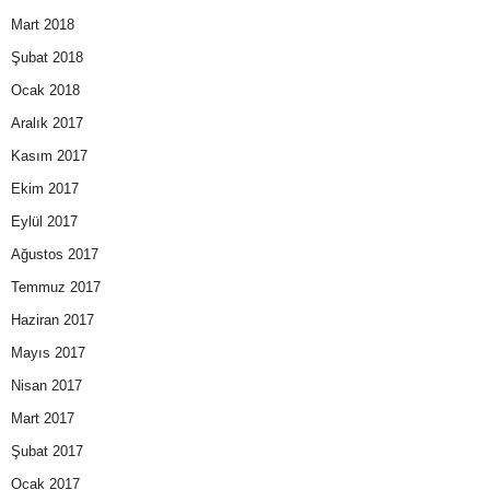
Mart 2018
Şubat 2018
Ocak 2018
Aralık 2017
Kasım 2017
Ekim 2017
Eylül 2017
Ağustos 2017
Temmuz 2017
Haziran 2017
Mayıs 2017
Nisan 2017
Mart 2017
Şubat 2017
Ocak 2017