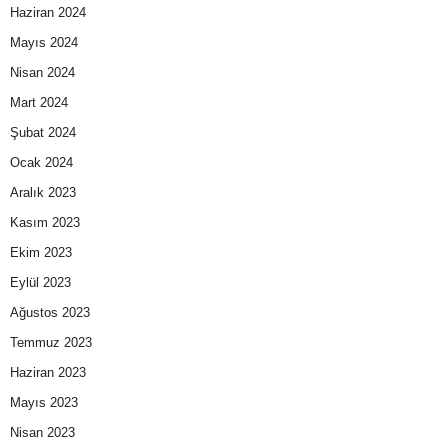
Haziran 2024
Mayıs 2024
Nisan 2024
Mart 2024
Şubat 2024
Ocak 2024
Aralık 2023
Kasım 2023
Ekim 2023
Eylül 2023
Ağustos 2023
Temmuz 2023
Haziran 2023
Mayıs 2023
Nisan 2023