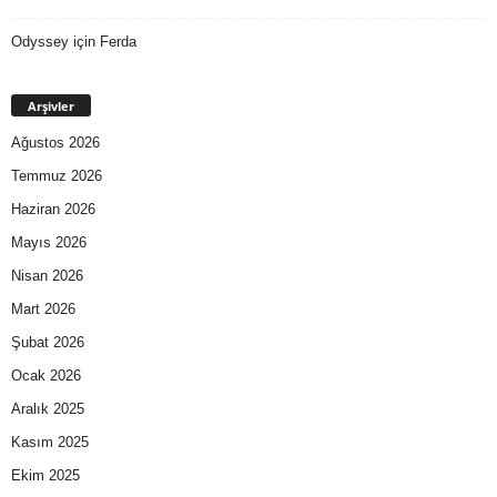
Odyssey
için
Ferda
Arşivler
Ağustos 2026
Temmuz 2026
Haziran 2026
Mayıs 2026
Nisan 2026
Mart 2026
Şubat 2026
Ocak 2026
Aralık 2025
Kasım 2025
Ekim 2025