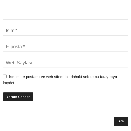
Ismimi, e-postamı ve web sitemi bir dahaki sefere bu tarayıcıya
kaydet.