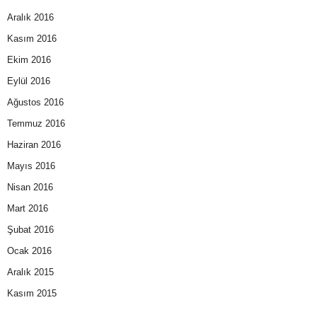
Aralık 2016
Kasım 2016
Ekim 2016
Eylül 2016
Ağustos 2016
Temmuz 2016
Haziran 2016
Mayıs 2016
Nisan 2016
Mart 2016
Şubat 2016
Ocak 2016
Aralık 2015
Kasım 2015