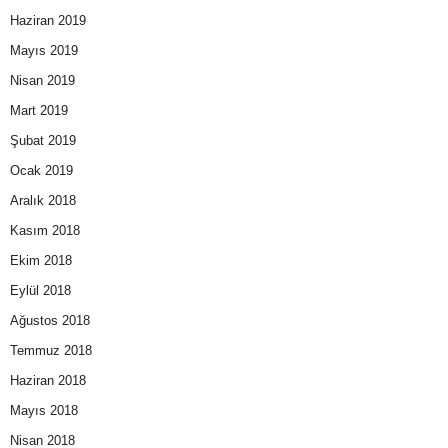
Haziran 2019
Mayıs 2019
Nisan 2019
Mart 2019
Şubat 2019
Ocak 2019
Aralık 2018
Kasım 2018
Ekim 2018
Eylül 2018
Ağustos 2018
Temmuz 2018
Haziran 2018
Mayıs 2018
Nisan 2018