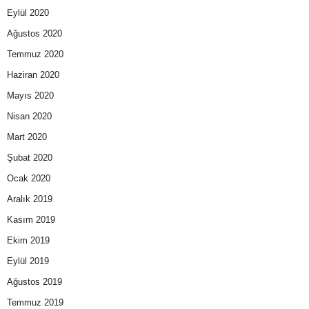
Eylül 2020
Ağustos 2020
Temmuz 2020
Haziran 2020
Mayıs 2020
Nisan 2020
Mart 2020
Şubat 2020
Ocak 2020
Aralık 2019
Kasım 2019
Ekim 2019
Eylül 2019
Ağustos 2019
Temmuz 2019