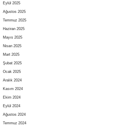
Eylül 2025
Ağustos 2025
Temmuz 2025
Haziran 2025
Mayıs 2025
Nisan 2025
Mart 2025
Şubat 2025
Ocak 2025
Aralık 2024
Kasım 2024
Ekim 2024
Eylül 2024
Ağustos 2024
Temmuz 2024