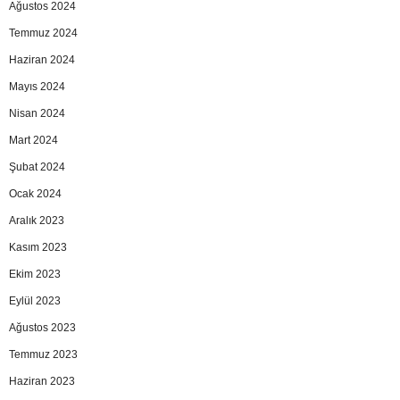
Ağustos 2024
Temmuz 2024
Haziran 2024
Mayıs 2024
Nisan 2024
Mart 2024
Şubat 2024
Ocak 2024
Aralık 2023
Kasım 2023
Ekim 2023
Eylül 2023
Ağustos 2023
Temmuz 2023
Haziran 2023