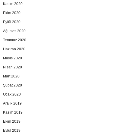
Kasım 2020
Ekim 2020
Eylül 2020
Ağustos 2020
Temmuz 2020
Haziran 2020
Mayıs 2020
Nisan 2020
Mart 2020
Şubat 2020
Ocak 2020
Aralık 2019
Kasım 2019
Ekim 2019
Eylül 2019