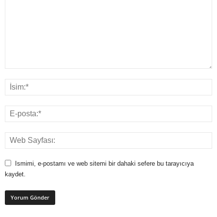
Ismimi, e-postamı ve web sitemi bir dahaki sefere bu tarayıcıya
kaydet.