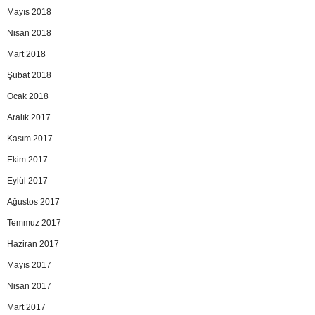
Mayıs 2018
Nisan 2018
Mart 2018
Şubat 2018
Ocak 2018
Aralık 2017
Kasım 2017
Ekim 2017
Eylül 2017
Ağustos 2017
Temmuz 2017
Haziran 2017
Mayıs 2017
Nisan 2017
Mart 2017