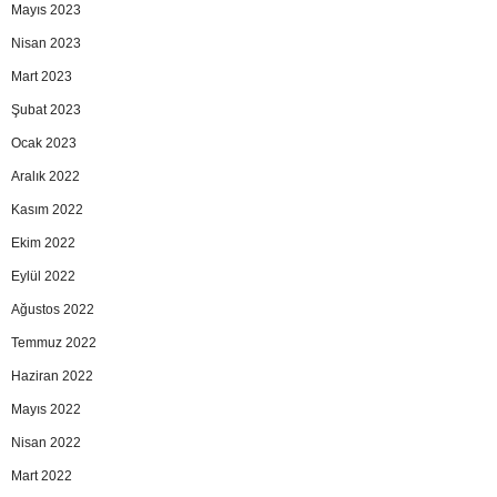
Mayıs 2023
Nisan 2023
Mart 2023
Şubat 2023
Ocak 2023
Aralık 2022
Kasım 2022
Ekim 2022
Eylül 2022
Ağustos 2022
Temmuz 2022
Haziran 2022
Mayıs 2022
Nisan 2022
Mart 2022