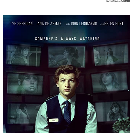
ortakoltuk.com