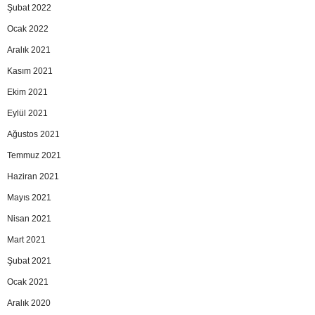
Şubat 2022
Ocak 2022
Aralık 2021
Kasım 2021
Ekim 2021
Eylül 2021
Ağustos 2021
Temmuz 2021
Haziran 2021
Mayıs 2021
Nisan 2021
Mart 2021
Şubat 2021
Ocak 2021
Aralık 2020