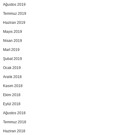
Ağustos 2019
Temmuz 2019
Haziran 2019
Mayıs 2019
Nisan 2019
Mart 2019
Şubat 2019
Ocak 2019
Aralık 2018
Kasım 2018
Ekim 2018
Eylül 2018
Ağustos 2018
Temmuz 2018
Haziran 2018