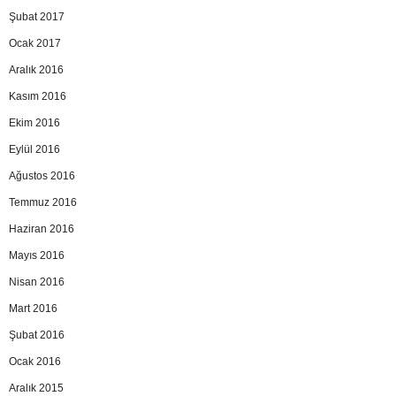
Şubat 2017
Ocak 2017
Aralık 2016
Kasım 2016
Ekim 2016
Eylül 2016
Ağustos 2016
Temmuz 2016
Haziran 2016
Mayıs 2016
Nisan 2016
Mart 2016
Şubat 2016
Ocak 2016
Aralık 2015