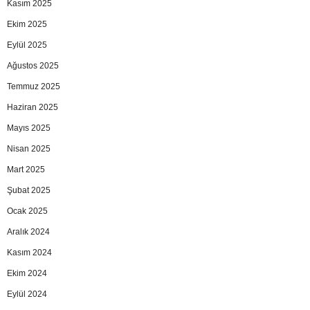
Kasım 2025
Ekim 2025
Eylül 2025
Ağustos 2025
Temmuz 2025
Haziran 2025
Mayıs 2025
Nisan 2025
Mart 2025
Şubat 2025
Ocak 2025
Aralık 2024
Kasım 2024
Ekim 2024
Eylül 2024