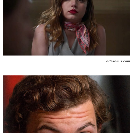
ortakoltuk.com