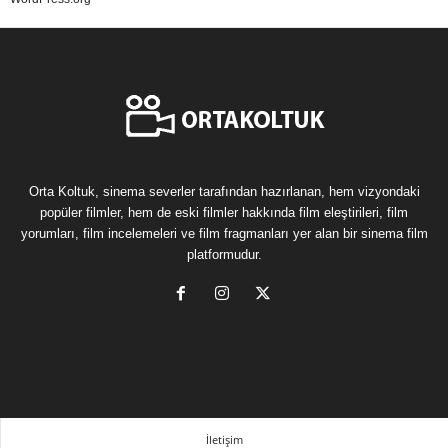
Orta Koltuk, sinema severler tarafından hazırlanan, hem vizyondaki
popüler filmler, hem de eski filmler hakkında film eleştirileri, film
yorumları, film incelemeleri ve film fragmanları yer alan bir sinema film
platformudur.
İletişim