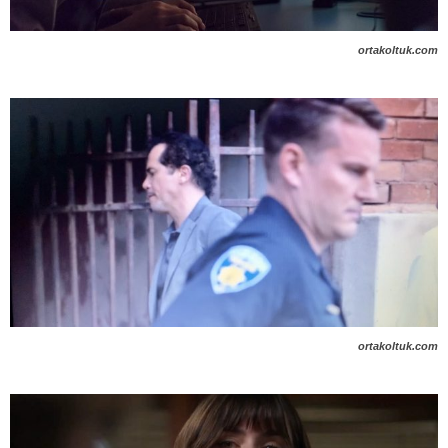
ortakoltuk.com
ortakoltuk.com