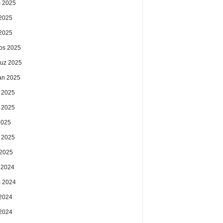
 2025
2025
 2025
os 2025
uz 2025
an 2025
 2025
 2025
2025
 2025
2025
k 2024
 2024
2024
 2024