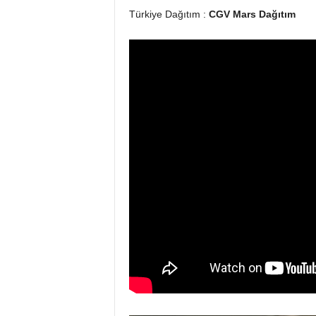
Türkiye Dağıtım :
CGV Mars Dağıtım