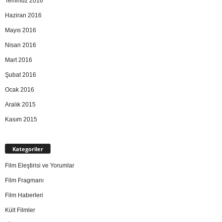
Temmuz 2016
Haziran 2016
Mayıs 2016
Nisan 2016
Mart 2016
Şubat 2016
Ocak 2016
Aralık 2015
Kasım 2015
Kategoriler
Film Eleştirisi ve Yorumlar
Film Fragmanı
Film Haberleri
Kült Filmler