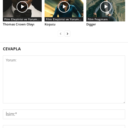
Film Eleştirisi ve Yorumlar
Film Eleştirisi ve Yorumlar
Film Fragmanı
Thomas Crown Olayı
Koşucu
Digger
CEVAPLA