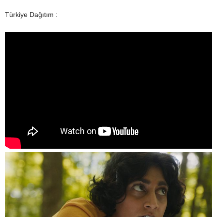
Türkiye Dağıtım :