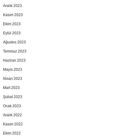
Aralık 2023
Kasım 2023
Ekim 2023
Eylül 2023
Ağustos 2023
Temmuz 2023
Haziran 2023
Mayıs 2023
Nisan 2023
Mart 2023
Şubat 2023
Ocak 2023
Aralık 2022
Kasım 2022
Ekim 2022