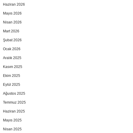
Haziran 2026
Mayıs 2026
Nisan 2026
Mart 2026
Şubat 2026
Ocak 2026
Aralık 2025
Kasım 2025
Ekim 2025
Eylül 2025
Ağustos 2025
Temmuz 2025
Haziran 2025
Mayıs 2025
Nisan 2025