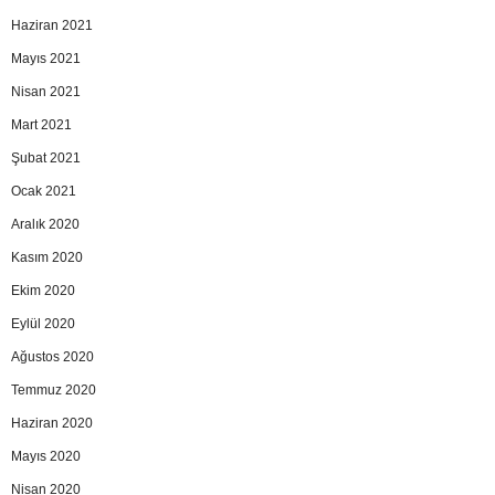
Haziran 2021
Mayıs 2021
Nisan 2021
Mart 2021
Şubat 2021
Ocak 2021
Aralık 2020
Kasım 2020
Ekim 2020
Eylül 2020
Ağustos 2020
Temmuz 2020
Haziran 2020
Mayıs 2020
Nisan 2020