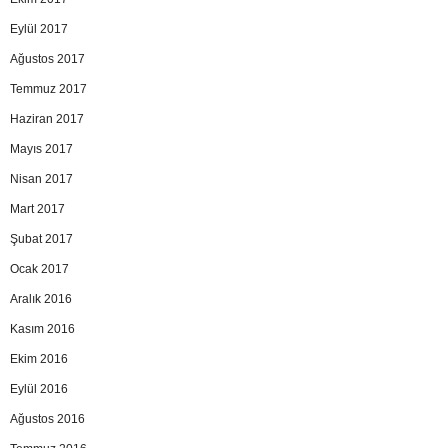
Eylül 2017
Ağustos 2017
Temmuz 2017
Haziran 2017
Mayıs 2017
Nisan 2017
Mart 2017
Şubat 2017
Ocak 2017
Aralık 2016
Kasım 2016
Ekim 2016
Eylül 2016
Ağustos 2016