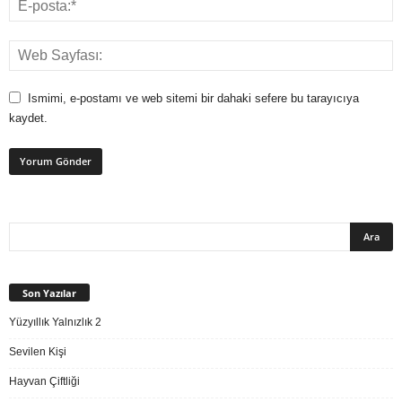
Ismimi, e-postamı ve web sitemi bir dahaki sefere bu tarayıcıya
kaydet.
Son Yazılar
Yüzyıllık Yalnızlık 2
Sevilen Kişi
Hayvan Çiftliği