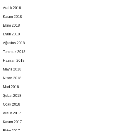
Aralık 2018
Kasım 2018
Ekim 2018
Eylül 2018
Ağustos 2018
Temmuz 2018
Haziran 2018
Mayıs 2018
Nisan 2018
Mart 2018
Şubat 2018
Ocak 2018
Aralık 2017
Kasım 2017
Ekim 2017