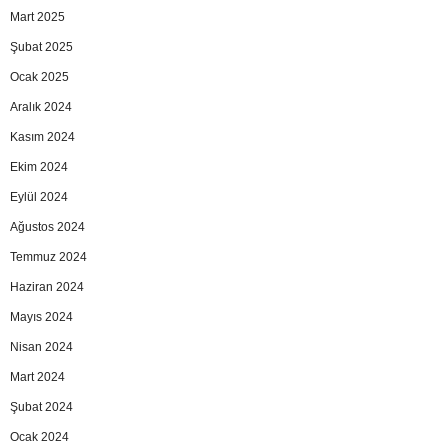
Mart 2025
Şubat 2025
Ocak 2025
Aralık 2024
Kasım 2024
Ekim 2024
Eylül 2024
Ağustos 2024
Temmuz 2024
Haziran 2024
Mayıs 2024
Nisan 2024
Mart 2024
Şubat 2024
Ocak 2024