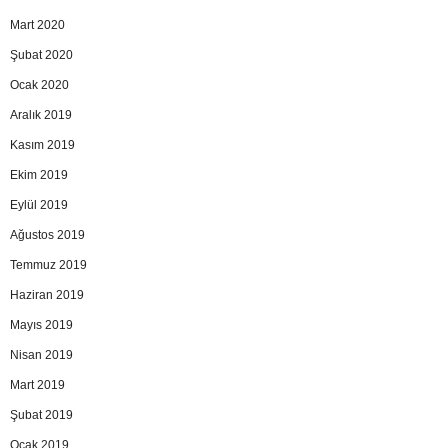
Mart 2020
Şubat 2020
Ocak 2020
Aralık 2019
Kasım 2019
Ekim 2019
Eylül 2019
Ağustos 2019
Temmuz 2019
Haziran 2019
Mayıs 2019
Nisan 2019
Mart 2019
Şubat 2019
Ocak 2019