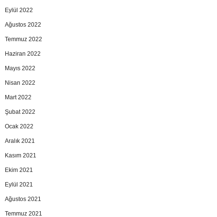
Eylül 2022
Ağustos 2022
Temmuz 2022
Haziran 2022
Mayıs 2022
Nisan 2022
Mart 2022
Şubat 2022
Ocak 2022
Aralık 2021
Kasım 2021
Ekim 2021
Eylül 2021
Ağustos 2021
Temmuz 2021