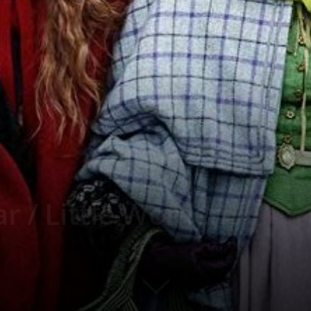
r / Little Women