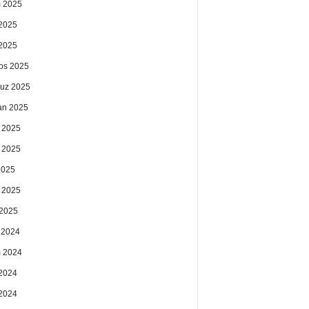
 2025
2025
 2025
os 2025
uz 2025
an 2025
 2025
 2025
2025
 2025
2025
k 2024
 2024
2024
 2024