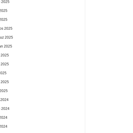
 2025
2025
 2025
os 2025
uz 2025
an 2025
 2025
 2025
2025
 2025
2025
k 2024
 2024
2024
 2024