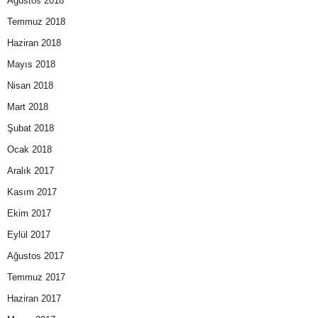
Ağustos 2018
Temmuz 2018
Haziran 2018
Mayıs 2018
Nisan 2018
Mart 2018
Şubat 2018
Ocak 2018
Aralık 2017
Kasım 2017
Ekim 2017
Eylül 2017
Ağustos 2017
Temmuz 2017
Haziran 2017