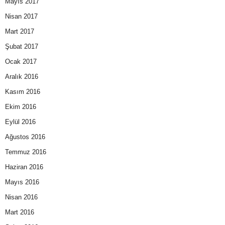
Mayıs 2017
Nisan 2017
Mart 2017
Şubat 2017
Ocak 2017
Aralık 2016
Kasım 2016
Ekim 2016
Eylül 2016
Ağustos 2016
Temmuz 2016
Haziran 2016
Mayıs 2016
Nisan 2016
Mart 2016