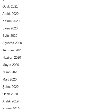
Ocak 2021
Aralık 2020
Kasım 2020
Ekim 2020
Eylül 2020
Ağustos 2020
Temmuz 2020
Haziran 2020
Mayıs 2020
Nisan 2020
Mart 2020
Şubat 2020
Ocak 2020
Aralık 2019
Kasım 2019