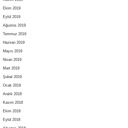
Ekim 2019
Eylül 2019
Ağustos 2019
Temmuz 2019
Haziran 2019
Mayıs 2019
Nisan 2019
Mart 2019
Şubat 2019
Ocak 2019
Aralık 2018
Kasım 2018
Ekim 2018
Eylül 2018