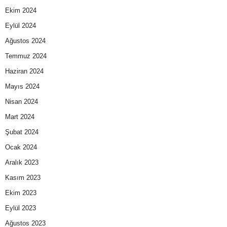
Ekim 2024
Eylül 2024
Ağustos 2024
Temmuz 2024
Haziran 2024
Mayıs 2024
Nisan 2024
Mart 2024
Şubat 2024
Ocak 2024
Aralık 2023
Kasım 2023
Ekim 2023
Eylül 2023
Ağustos 2023