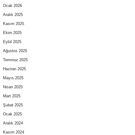
Ocak 2026
Aralık 2025
Kasım 2025
Ekim 2025
Eylül 2025
Ağustos 2025
Temmuz 2025
Haziran 2025
Mayıs 2025
Nisan 2025
Mart 2025
Şubat 2025
Ocak 2025
Aralık 2024
Kasım 2024