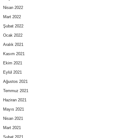
Nisan 2022
Mart 2022
Şubat 2022
Ocak 2022
Aralık 2021
Kasım 2021
Ekim 2021
Eylül 2021
Ağustos 2021
Temmuz 2021
Haziran 2021
Mayıs 2021
Nisan 2021
Mart 2021
Şubat 2021