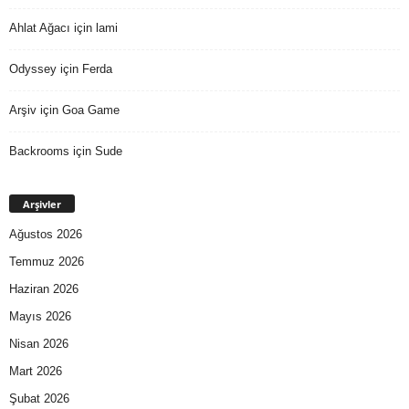
Ahlat Ağacı
için
lami
Odyssey
için
Ferda
Arşiv
için
Goa Game
Backrooms
için
Sude
Arşivler
Ağustos 2026
Temmuz 2026
Haziran 2026
Mayıs 2026
Nisan 2026
Mart 2026
Şubat 2026