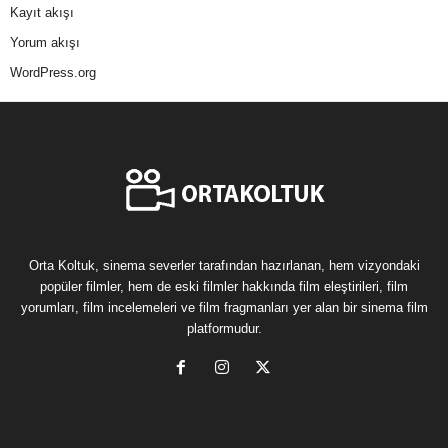
Kayıt akışı
Yorum akışı
WordPress.org
Orta Koltuk, sinema severler tarafından hazırlanan, hem vizyondaki
popüler filmler, hem de eski filmler hakkında film eleştirileri, film
yorumları, film incelemeleri ve film fragmanları yer alan bir sinema film
platformudur.