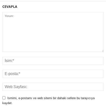
CEVAPLA
Ismimi, e-postamı ve web sitemi bir dahaki sefere bu tarayıcıya
kaydet.