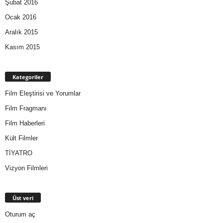
Şubat 2016
Ocak 2016
Aralık 2015
Kasım 2015
Kategoriler
Film Eleştirisi ve Yorumlar
Film Fragmanı
Film Haberleri
Kült Filmler
TİYATRO
Vizyon Filmleri
Üst veri
Oturum aç