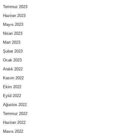
Temmuz 2023
Haziran 2023
Mayıs 2023
Nisan 2023
Mart 2023
Şubat 2023
Ocak 2023
Aralık 2022
Kasım 2022
Ekim 2022
Eylül 2022
Ağustos 2022
Temmuz 2022
Haziran 2022
Mayıs 2022