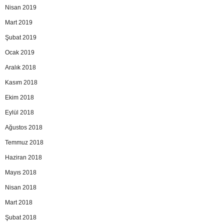
Nisan 2019
Mart 2019
Şubat 2019
Ocak 2019
Aralık 2018
Kasım 2018
Ekim 2018
Eylül 2018
Ağustos 2018
Temmuz 2018
Haziran 2018
Mayıs 2018
Nisan 2018
Mart 2018
Şubat 2018