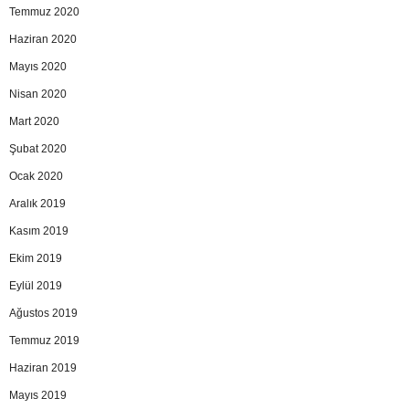
Temmuz 2020
Haziran 2020
Mayıs 2020
Nisan 2020
Mart 2020
Şubat 2020
Ocak 2020
Aralık 2019
Kasım 2019
Ekim 2019
Eylül 2019
Ağustos 2019
Temmuz 2019
Haziran 2019
Mayıs 2019