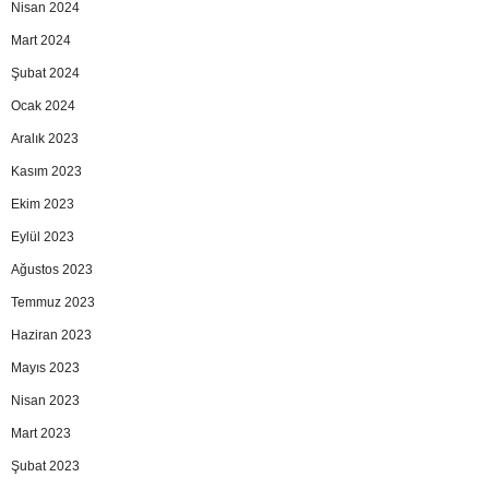
Nisan 2024
Mart 2024
Şubat 2024
Ocak 2024
Aralık 2023
Kasım 2023
Ekim 2023
Eylül 2023
Ağustos 2023
Temmuz 2023
Haziran 2023
Mayıs 2023
Nisan 2023
Mart 2023
Şubat 2023