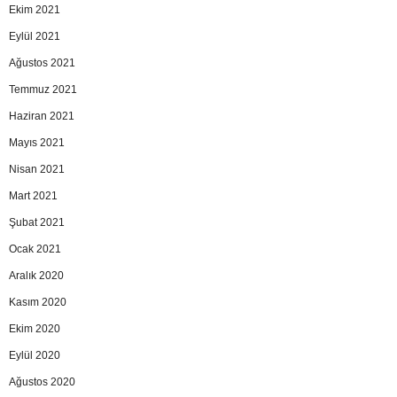
Ekim 2021
Eylül 2021
Ağustos 2021
Temmuz 2021
Haziran 2021
Mayıs 2021
Nisan 2021
Mart 2021
Şubat 2021
Ocak 2021
Aralık 2020
Kasım 2020
Ekim 2020
Eylül 2020
Ağustos 2020