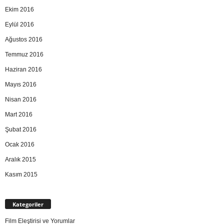
Ekim 2016
Eylül 2016
Ağustos 2016
Temmuz 2016
Haziran 2016
Mayıs 2016
Nisan 2016
Mart 2016
Şubat 2016
Ocak 2016
Aralık 2015
Kasım 2015
Kategoriler
Film Eleştirisi ve Yorumlar