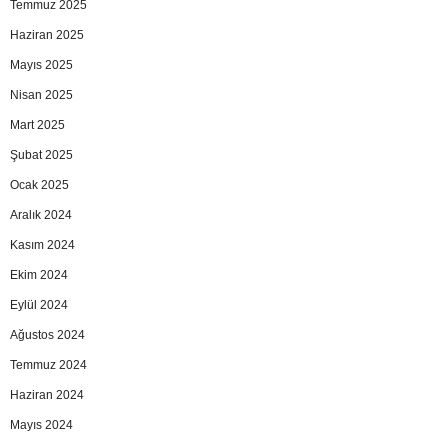
Temmuz 2025
Haziran 2025
Mayıs 2025
Nisan 2025
Mart 2025
Şubat 2025
Ocak 2025
Aralık 2024
Kasım 2024
Ekim 2024
Eylül 2024
Ağustos 2024
Temmuz 2024
Haziran 2024
Mayıs 2024