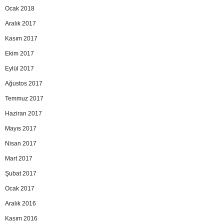
Ocak 2018
Aralık 2017
Kasım 2017
Ekim 2017
Eylül 2017
Ağustos 2017
Temmuz 2017
Haziran 2017
Mayıs 2017
Nisan 2017
Mart 2017
Şubat 2017
Ocak 2017
Aralık 2016
Kasım 2016