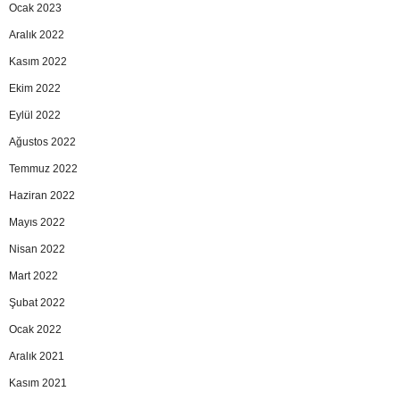
Ocak 2023
Aralık 2022
Kasım 2022
Ekim 2022
Eylül 2022
Ağustos 2022
Temmuz 2022
Haziran 2022
Mayıs 2022
Nisan 2022
Mart 2022
Şubat 2022
Ocak 2022
Aralık 2021
Kasım 2021