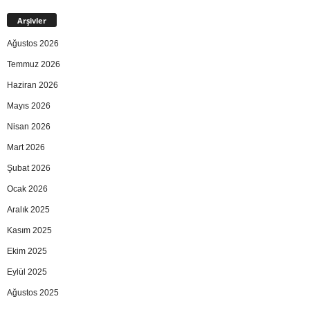
Arşivler
Ağustos 2026
Temmuz 2026
Haziran 2026
Mayıs 2026
Nisan 2026
Mart 2026
Şubat 2026
Ocak 2026
Aralık 2025
Kasım 2025
Ekim 2025
Eylül 2025
Ağustos 2025