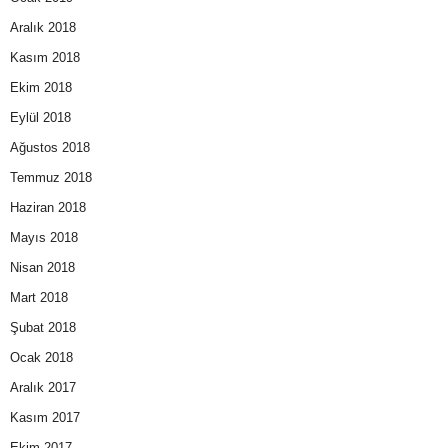
Aralık 2018
Kasım 2018
Ekim 2018
Eylül 2018
Ağustos 2018
Temmuz 2018
Haziran 2018
Mayıs 2018
Nisan 2018
Mart 2018
Şubat 2018
Ocak 2018
Aralık 2017
Kasım 2017
Ekim 2017