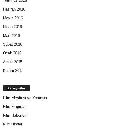
Temmuz 2016
Haziran 2016
Mayıs 2016
Nisan 2016
Mart 2016
Şubat 2016
Ocak 2016
Aralık 2015
Kasım 2015
Kategoriler
Film Eleştirisi ve Yorumlar
Film Fragmanı
Film Haberleri
Kült Filmler