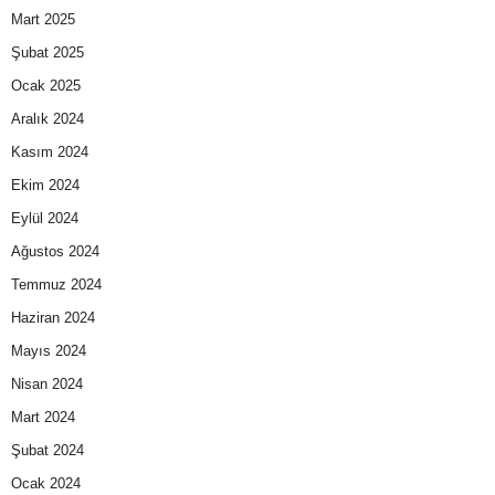
Mart 2025
Şubat 2025
Ocak 2025
Aralık 2024
Kasım 2024
Ekim 2024
Eylül 2024
Ağustos 2024
Temmuz 2024
Haziran 2024
Mayıs 2024
Nisan 2024
Mart 2024
Şubat 2024
Ocak 2024