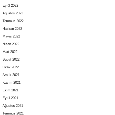
Eylül 2022
Ağustos 2022
Temmuz 2022
Haziran 2022
Mayıs 2022
Nisan 2022
Mart 2022
Şubat 2022
Ocak 2022
Aralık 2021
Kasım 2021
Ekim 2021
Eylül 2021
Ağustos 2021
Temmuz 2021