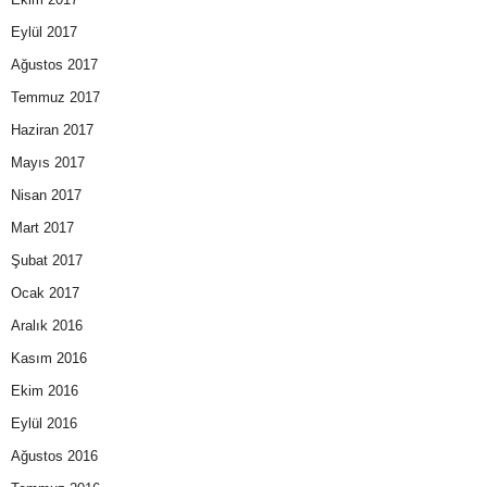
Eylül 2017
Ağustos 2017
Temmuz 2017
Haziran 2017
Mayıs 2017
Nisan 2017
Mart 2017
Şubat 2017
Ocak 2017
Aralık 2016
Kasım 2016
Ekim 2016
Eylül 2016
Ağustos 2016