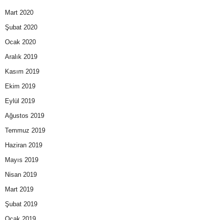
Mart 2020
Şubat 2020
Ocak 2020
Aralık 2019
Kasım 2019
Ekim 2019
Eylül 2019
Ağustos 2019
Temmuz 2019
Haziran 2019
Mayıs 2019
Nisan 2019
Mart 2019
Şubat 2019
Ocak 2019