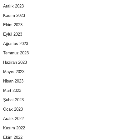
Aralık 2023
Kasım 2023
Ekim 2023
Eylül 2023
Ağustos 2023
Temmuz 2023
Haziran 2023
Mayıs 2023
Nisan 2023
Mart 2023
Şubat 2023
Ocak 2023
Aralık 2022
Kasım 2022
Ekim 2022