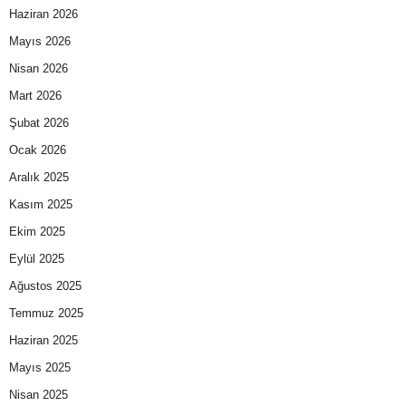
Haziran 2026
Mayıs 2026
Nisan 2026
Mart 2026
Şubat 2026
Ocak 2026
Aralık 2025
Kasım 2025
Ekim 2025
Eylül 2025
Ağustos 2025
Temmuz 2025
Haziran 2025
Mayıs 2025
Nisan 2025