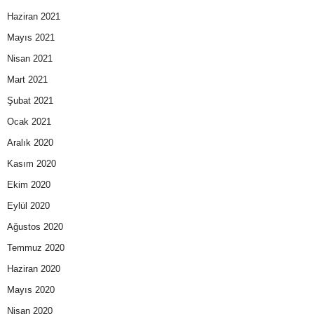
Haziran 2021
Mayıs 2021
Nisan 2021
Mart 2021
Şubat 2021
Ocak 2021
Aralık 2020
Kasım 2020
Ekim 2020
Eylül 2020
Ağustos 2020
Temmuz 2020
Haziran 2020
Mayıs 2020
Nisan 2020