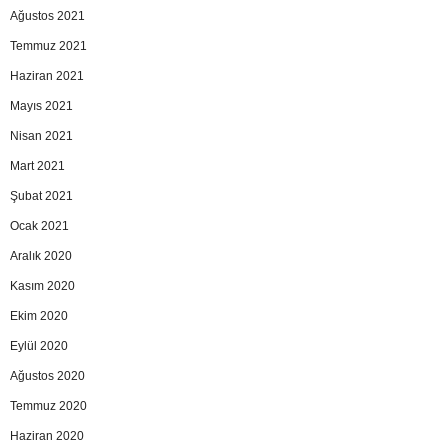
Ağustos 2021
Temmuz 2021
Haziran 2021
Mayıs 2021
Nisan 2021
Mart 2021
Şubat 2021
Ocak 2021
Aralık 2020
Kasım 2020
Ekim 2020
Eylül 2020
Ağustos 2020
Temmuz 2020
Haziran 2020