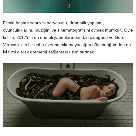
Filmin baştan sonra senaryosunu, dramatik yapısını,
oyunculuklarını, müziğini ve sinematografisini övmek mümkün. Öyle
ki film, 2017’nin en önemli yapımlarından biri olduğunu ve Gore
Verbinski’nin bir daha üzerine çıkamayacağını düşündüğümden en
iyi filmi olarak görmemi sağlaması uzun sürmedi.