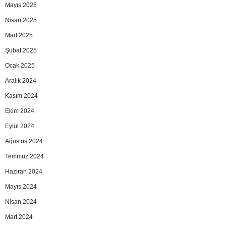
Mayıs 2025
Nisan 2025
Mart 2025
Şubat 2025
Ocak 2025
Aralık 2024
Kasım 2024
Ekim 2024
Eylül 2024
Ağustos 2024
Temmuz 2024
Haziran 2024
Mayıs 2024
Nisan 2024
Mart 2024