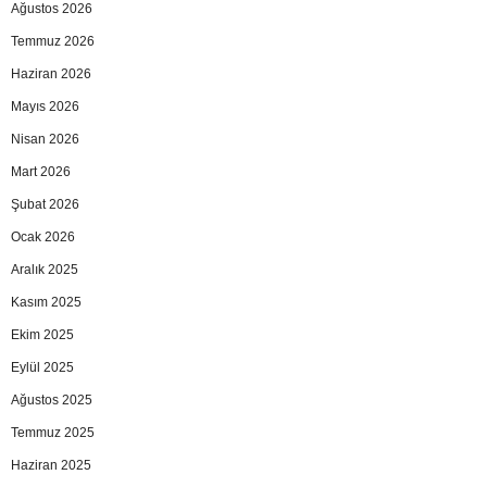
Ağustos 2026
Temmuz 2026
Haziran 2026
Mayıs 2026
Nisan 2026
Mart 2026
Şubat 2026
Ocak 2026
Aralık 2025
Kasım 2025
Ekim 2025
Eylül 2025
Ağustos 2025
Temmuz 2025
Haziran 2025