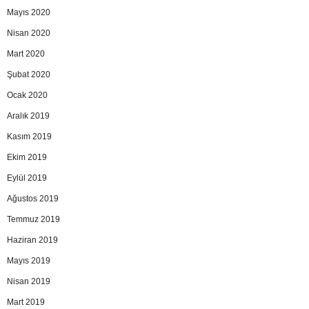
Mayıs 2020
Nisan 2020
Mart 2020
Şubat 2020
Ocak 2020
Aralık 2019
Kasım 2019
Ekim 2019
Eylül 2019
Ağustos 2019
Temmuz 2019
Haziran 2019
Mayıs 2019
Nisan 2019
Mart 2019