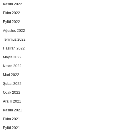
Kasım 2022
Ekim 2022
Eylül 2022
Ağustos 2022
Temmuz 2022
Haziran 2022
Mayıs 2022
Nisan 2022
Mart 2022
Şubat 2022
Ocak 2022
Aralık 2021
Kasım 2021
Ekim 2021
Eylül 2021