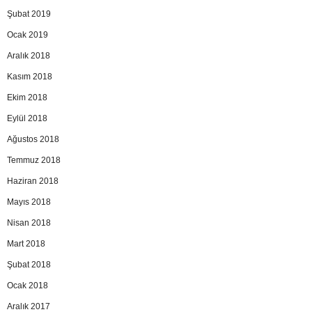
Şubat 2019
Ocak 2019
Aralık 2018
Kasım 2018
Ekim 2018
Eylül 2018
Ağustos 2018
Temmuz 2018
Haziran 2018
Mayıs 2018
Nisan 2018
Mart 2018
Şubat 2018
Ocak 2018
Aralık 2017