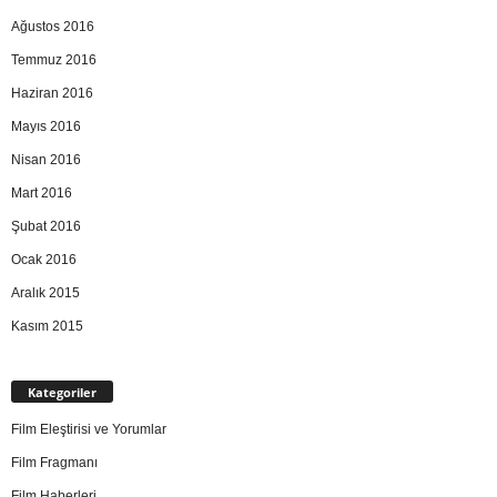
Ağustos 2016
Temmuz 2016
Haziran 2016
Mayıs 2016
Nisan 2016
Mart 2016
Şubat 2016
Ocak 2016
Aralık 2015
Kasım 2015
Kategoriler
Film Eleştirisi ve Yorumlar
Film Fragmanı
Film Haberleri