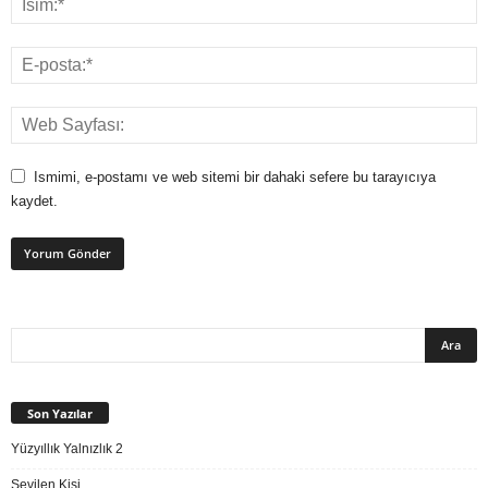
Ismimi, e-postamı ve web sitemi bir dahaki sefere bu tarayıcıya
kaydet.
Son Yazılar
Yüzyıllık Yalnızlık 2
Sevilen Kişi