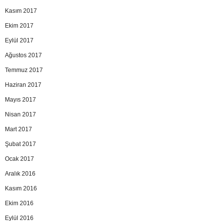
Kasım 2017
Ekim 2017
Eylül 2017
Ağustos 2017
Temmuz 2017
Haziran 2017
Mayıs 2017
Nisan 2017
Mart 2017
Şubat 2017
Ocak 2017
Aralık 2016
Kasım 2016
Ekim 2016
Eylül 2016