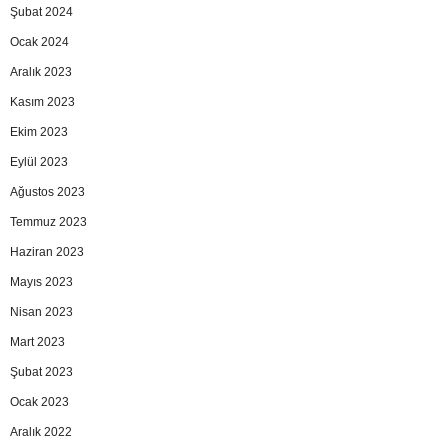
Şubat 2024
Ocak 2024
Aralık 2023
Kasım 2023
Ekim 2023
Eylül 2023
Ağustos 2023
Temmuz 2023
Haziran 2023
Mayıs 2023
Nisan 2023
Mart 2023
Şubat 2023
Ocak 2023
Aralık 2022