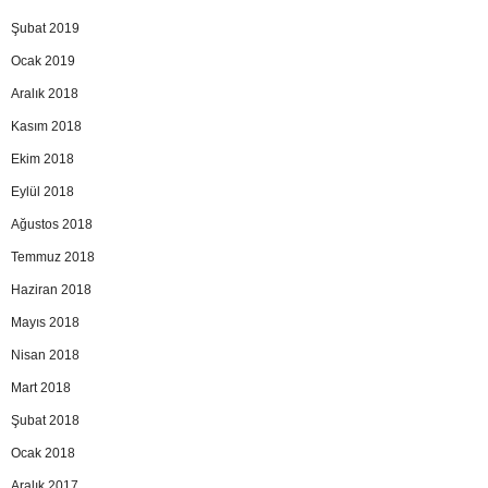
Şubat 2019
Ocak 2019
Aralık 2018
Kasım 2018
Ekim 2018
Eylül 2018
Ağustos 2018
Temmuz 2018
Haziran 2018
Mayıs 2018
Nisan 2018
Mart 2018
Şubat 2018
Ocak 2018
Aralık 2017