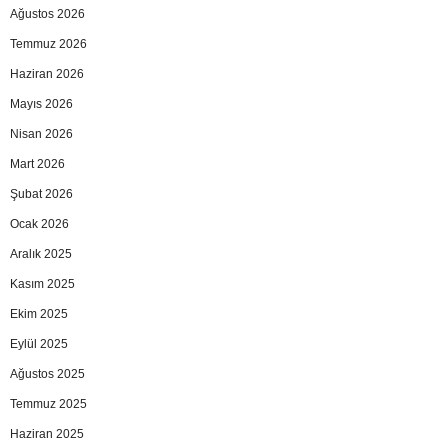
Ağustos 2026
Temmuz 2026
Haziran 2026
Mayıs 2026
Nisan 2026
Mart 2026
Şubat 2026
Ocak 2026
Aralık 2025
Kasım 2025
Ekim 2025
Eylül 2025
Ağustos 2025
Temmuz 2025
Haziran 2025