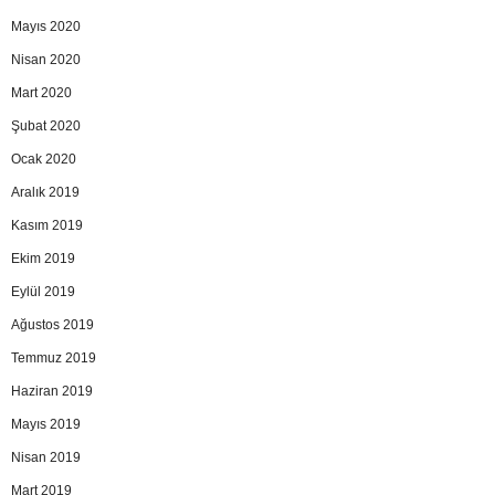
Mayıs 2020
Nisan 2020
Mart 2020
Şubat 2020
Ocak 2020
Aralık 2019
Kasım 2019
Ekim 2019
Eylül 2019
Ağustos 2019
Temmuz 2019
Haziran 2019
Mayıs 2019
Nisan 2019
Mart 2019