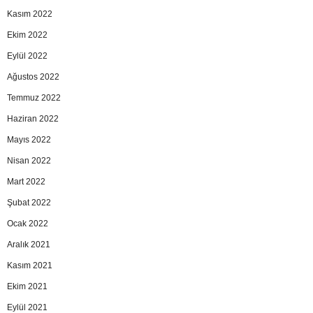
Kasım 2022
Ekim 2022
Eylül 2022
Ağustos 2022
Temmuz 2022
Haziran 2022
Mayıs 2022
Nisan 2022
Mart 2022
Şubat 2022
Ocak 2022
Aralık 2021
Kasım 2021
Ekim 2021
Eylül 2021