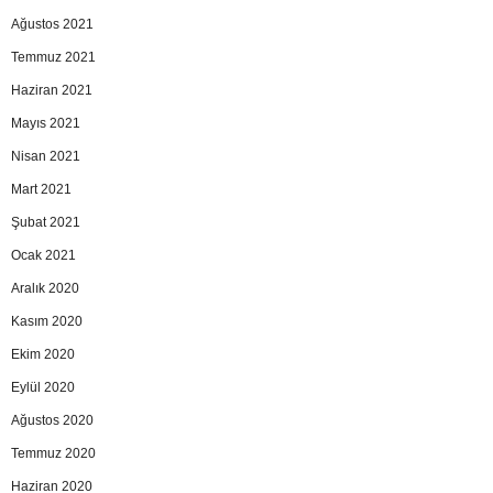
Ağustos 2021
Temmuz 2021
Haziran 2021
Mayıs 2021
Nisan 2021
Mart 2021
Şubat 2021
Ocak 2021
Aralık 2020
Kasım 2020
Ekim 2020
Eylül 2020
Ağustos 2020
Temmuz 2020
Haziran 2020