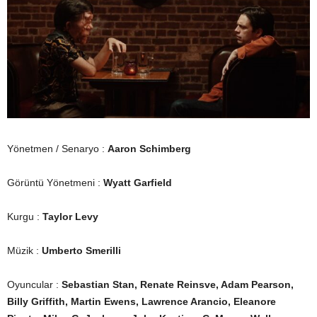
Yönetmen / Senaryo :
Aaron Schimberg
Görüntü Yönetmeni :
Wyatt Garfield
Kurgu :
Taylor Levy
Müzik :
Umberto Smerilli
Oyuncular :
Sebastian Stan, Renate Reinsve, Adam Pearson,
Billy Griffith, Martin Ewens, Lawrence Arancio, Eleanore