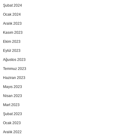
Şubat 2024
Ocak 2024
Aralık 2023
Kasım 2023
Ekim 2023
Eylül 2023
Ağustos 2023
Temmuz 2023
Haziran 2023
Mayıs 2023
Nisan 2023
Mart 2023
Şubat 2023
Ocak 2023
Aralık 2022