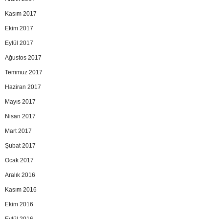
Kasım 2017
Ekim 2017
Eylül 2017
Ağustos 2017
Temmuz 2017
Haziran 2017
Mayıs 2017
Nisan 2017
Mart 2017
Şubat 2017
Ocak 2017
Aralık 2016
Kasım 2016
Ekim 2016